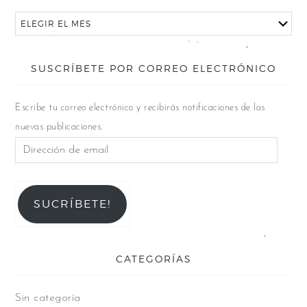
SUSCRÍBETE POR CORREO ELECTRÓNICO
Escribe tu correo electrónico y recibirás notificaciones de las
nuevas publicaciones.
SUCRÍBETE!
CATEGORÍAS
Sin categoría