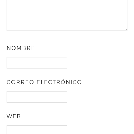
NOMBRE
CORREO ELECTRÓNICO
WEB