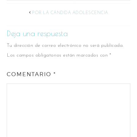
POR LA CÁNDIDA ADOLESCENCIA.
Deja una respuesta
Tu dirección de correo electrónico no será publicada.
Los campos obligatorios están marcados con
*
COMENTARIO
*