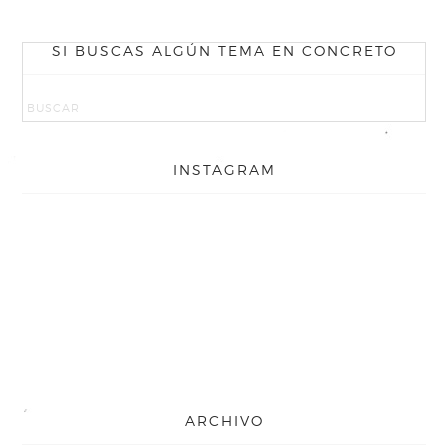
SI BUSCAS ALGÚN TEMA EN CONCRETO
INSTAGRAM
ARCHIVO