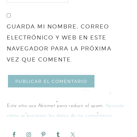
GUARDA MI NOMBRE, CORREO
ELECTRÓNICO Y WEB EN ESTE
NAVEGADOR PARA LA PRÓXIMA
VEZ QUE COMENTE.
Este sitio usa Akismet para reducir el spam.
Aprende
cómo se procesan los datos de tus comentarios.