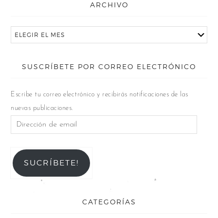
ARCHIVO
SUSCRÍBETE POR CORREO ELECTRÓNICO
Escribe tu correo electrónico y recibirás notificaciones de las
nuevas publicaciones.
SUCRÍBETE!
CATEGORÍAS