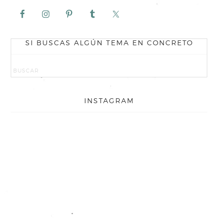
SI BUSCAS ALGÚN TEMA EN CONCRETO
INSTAGRAM