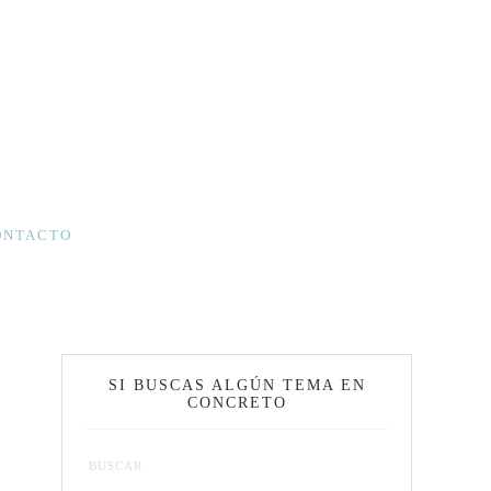
ONTACTO
SI BUSCAS ALGÚN TEMA EN
CONCRETO