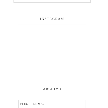
INSTAGRAM
ARCHIVO