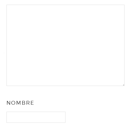
NOMBRE