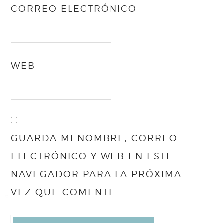
CORREO ELECTRÓNICO
WEB
GUARDA MI NOMBRE, CORREO
ELECTRÓNICO Y WEB EN ESTE
NAVEGADOR PARA LA PRÓXIMA
VEZ QUE COMENTE.