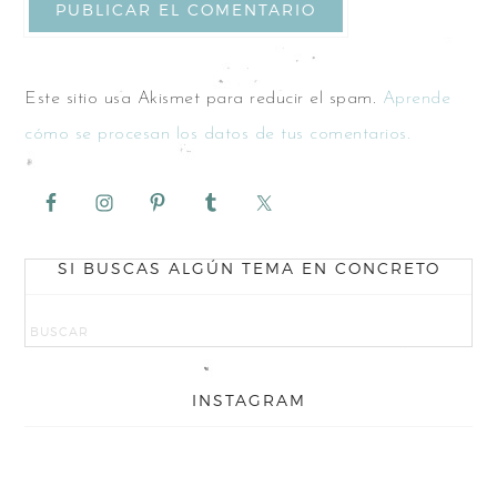
Este sitio usa Akismet para reducir el spam.
Aprende
cómo se procesan los datos de tus comentarios.
SI BUSCAS ALGÚN TEMA EN CONCRETO
INSTAGRAM