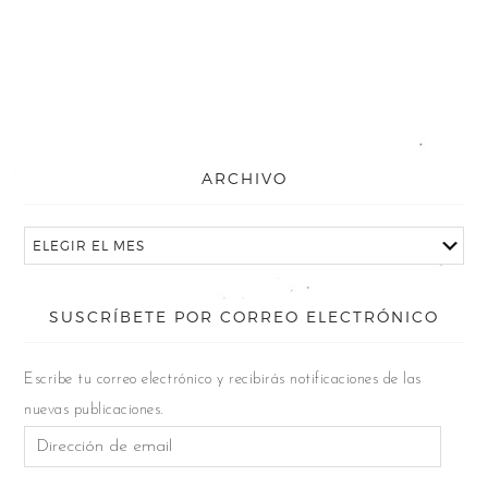
ARCHIVO
SUSCRÍBETE POR CORREO ELECTRÓNICO
Escribe tu correo electrónico y recibirás notificaciones de las
nuevas publicaciones.