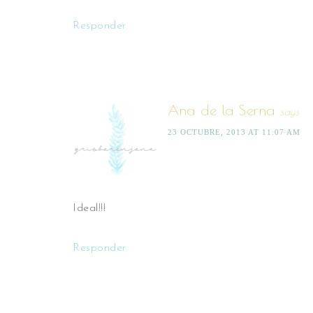
Responder
Ana de la Serna
says
23 OCTUBRE, 2013 AT 11:07 AM
Ideal!!!
Responder