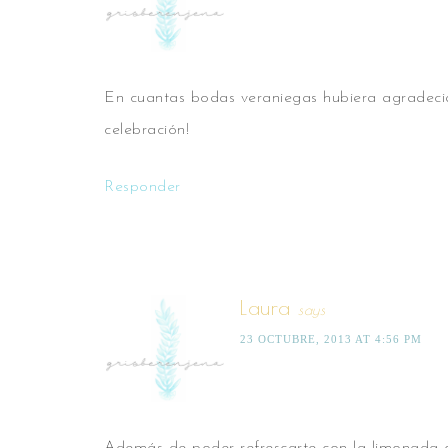
En cuantas bodas veraniegas hubiera agradecid
celebración!
Responder
Laura
says
23 OCTUBRE, 2013 AT 4:56 PM