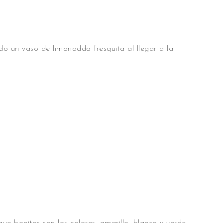
o un vaso de limonadda fresquita al llegar a la