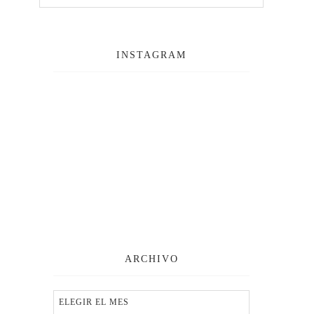
INSTAGRAM
ARCHIVO