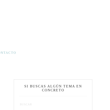
ONTACTO
SI BUSCAS ALGÚN TEMA EN
CONCRETO