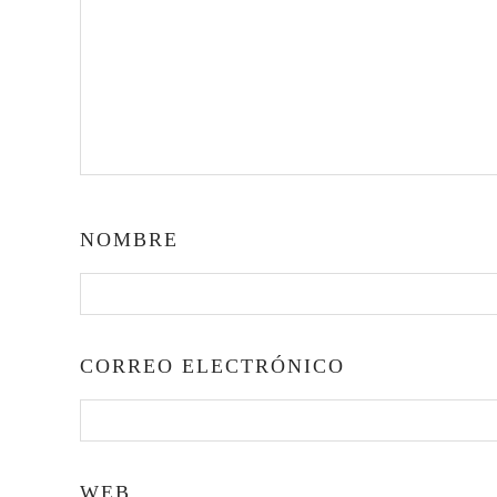
NOMBRE
CORREO ELECTRÓNICO
WEB