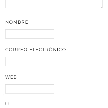
NOMBRE
CORREO ELECTRÓNICO
WEB