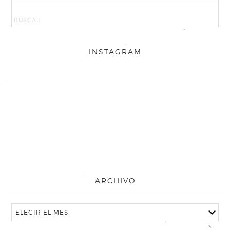
INSTAGRAM
ARCHIVO