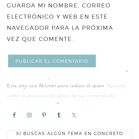
GUARDA MI NOMBRE, CORREO
ELECTRÓNICO Y WEB EN ESTE
NAVEGADOR PARA LA PRÓXIMA
VEZ QUE COMENTE.
Este sitio usa Akismet para reducir el spam.
Aprende
cómo se procesan los datos de tus comentarios.
SI BUSCAS ALGÚN TEMA EN CONCRETO