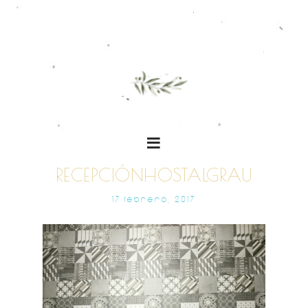
RECEPCIÓNHOSTALGRAU
17 FEBRERO, 2017