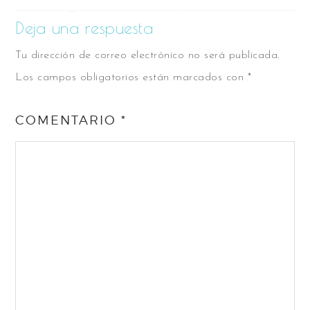
Deja una respuesta
Tu dirección de correo electrónico no será publicada.
Los campos obligatorios están marcados con
*
COMENTARIO
*