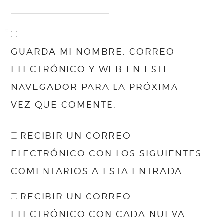
GUARDA MI NOMBRE, CORREO
ELECTRÓNICO Y WEB EN ESTE
NAVEGADOR PARA LA PRÓXIMA
VEZ QUE COMENTE.
RECIBIR UN CORREO
ELECTRÓNICO CON LOS SIGUIENTES
COMENTARIOS A ESTA ENTRADA.
RECIBIR UN CORREO
ELECTRÓNICO CON CADA NUEVA