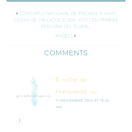
CONCURSO NACIONAL DE PINCHOS Y TAPAS
CIUDAD DE VALLADOLID 2014. VISTO EN PRIMERA
PERSONA DEL PLURAL.
ANGELS
COMMENTS
El collar de
Hampstead
says
11 NOVIEMBRE, 2014 AT 10:42
AM
: )