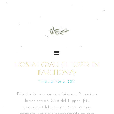
HOSTAL GRAU. {EL TUPPER EN
BARCELONA}
11 NOVIEMBRE, 2014
Este fin de semana nos fuimos a Barcelona
las chicas del Club del Tupper {sí…
aaaaquel Club que nació con ánimo