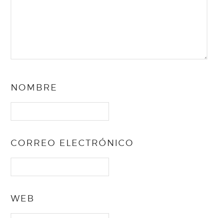
NOMBRE
CORREO ELECTRÓNICO
WEB