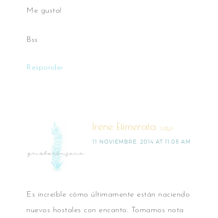
Me gusta!
Bss
Responder
Irene Efimerata
says
11 NOVIEMBRE, 2014 AT 11:05 AM
Es increíble cómo últimamente están naciendo
nuevos hostales con encanto. Tomamos nota