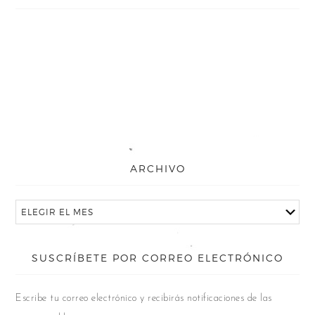
ARCHIVO
SUSCRÍBETE POR CORREO ELECTRÓNICO
Escribe tu correo electrónico y recibirás notificaciones de las