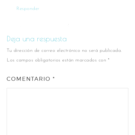
Responder
Deja una respuesta
Tu dirección de correo electrónico no será publicada.
Los campos obligatorios están marcados con
*
COMENTARIO
*