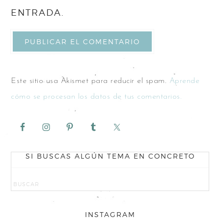
ENTRADA.
Este sitio usa Akismet para reducir el spam.
Aprende
cómo se procesan los datos de tus comentarios.
SI BUSCAS ALGÚN TEMA EN CONCRETO
INSTAGRAM