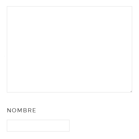
NOMBRE