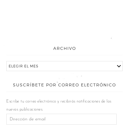
ARCHIVO
SUSCRÍBETE POR CORREO ELECTRÓNICO
Escribe tu correo electrónico y recibirás notificaciones de las
nuevas publicaciones.