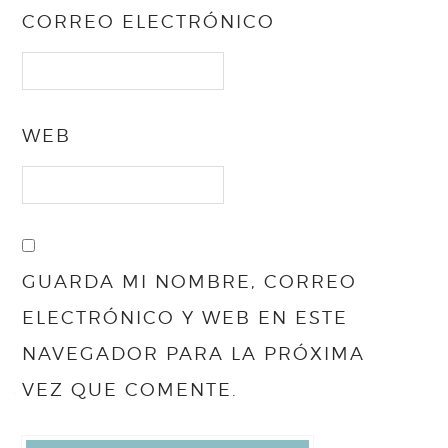
CORREO ELECTRÓNICO
WEB
GUARDA MI NOMBRE, CORREO
ELECTRÓNICO Y WEB EN ESTE
NAVEGADOR PARA LA PRÓXIMA
VEZ QUE COMENTE.