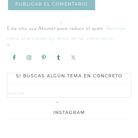
Este sitio usa Akismet para reducir el spam.
Aprende
cómo se procesan los datos de tus comentarios.
SI BUSCAS ALGÚN TEMA EN CONCRETO
INSTAGRAM