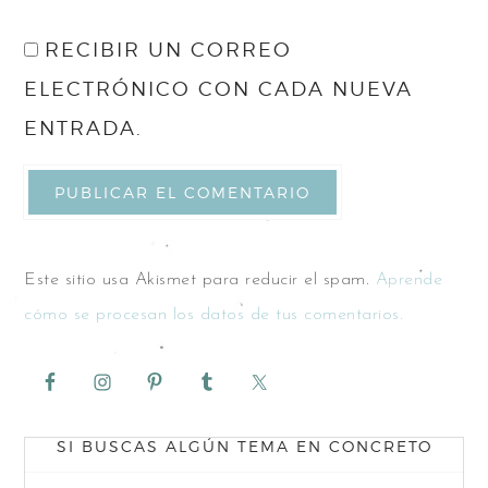
RECIBIR UN CORREO
ELECTRÓNICO CON CADA NUEVA
ENTRADA.
Este sitio usa Akismet para reducir el spam.
Aprende
cómo se procesan los datos de tus comentarios.
SI BUSCAS ALGÚN TEMA EN CONCRETO