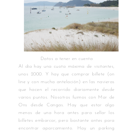
Datos a tener en cuenta
Al día hay una cuota máxima de visitantes,
unos 2000. Y hay que comprar billete (on
line y con mucha antelación) en las navieras
que hacen el recorrido diariamente desde
varios puntos. Nosotros fuimos con Mar de
Ons desde Cangas. Hay que estar algo
menos de una hora antes para sellar los
billetes embarcar, pero bastante antes para
encontrar aparcamiento. Hay un parking