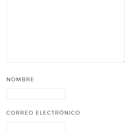
NOMBRE
CORREO ELECTRÓNICO