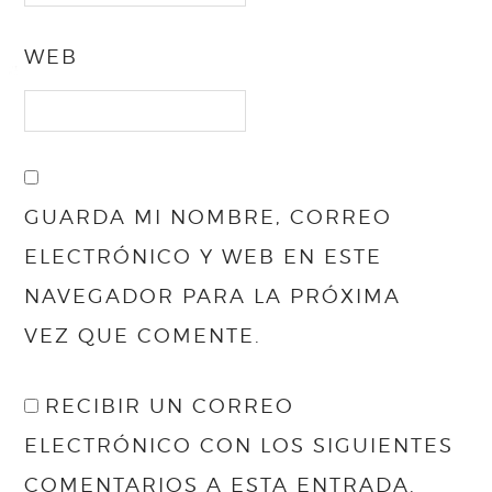
WEB
GUARDA MI NOMBRE, CORREO
ELECTRÓNICO Y WEB EN ESTE
NAVEGADOR PARA LA PRÓXIMA
VEZ QUE COMENTE.
RECIBIR UN CORREO
ELECTRÓNICO CON LOS SIGUIENTES
COMENTARIOS A ESTA ENTRADA.