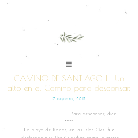
CAMINO DE SANTIAGO III. Un
alto en el Camino para descansar.
17 AGOSTO, 2015
Para descansar, dice…
*****
La playa de Rodas, en las Islas Cíes, fue