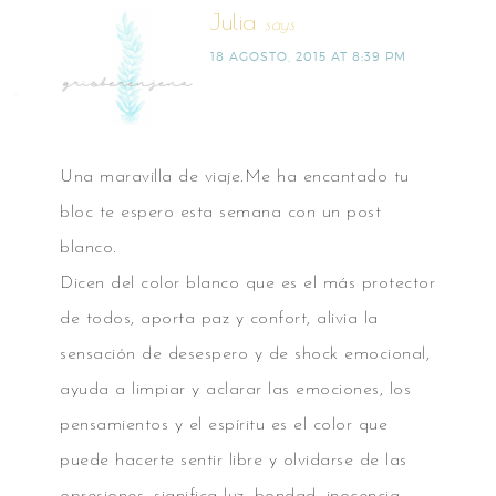
Julia
says
18 AGOSTO, 2015 AT 8:39 PM
Una maravilla de viaje.Me ha encantado tu
bloc te espero esta semana con un post
blanco.
Dicen del color blanco que es el más protector
de todos, aporta paz y confort, alivia la
sensación de desespero y de shock emocional,
ayuda a limpiar y aclarar las emociones, los
pensamientos y el espíritu es el color que
puede hacerte sentir libre y olvidarse de las
opresiones, significa luz, bondad, inocencia,