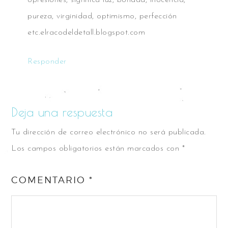
pureza, virginidad, optimismo, perfección
etc.elracodeldetall.blogspot.com
Responder
Deja una respuesta
Tu dirección de correo electrónico no será publicada.
Los campos obligatorios están marcados con
*
COMENTARIO
*