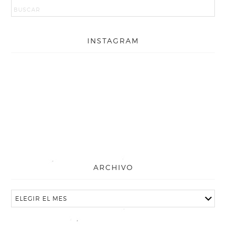
INSTAGRAM
ARCHIVO