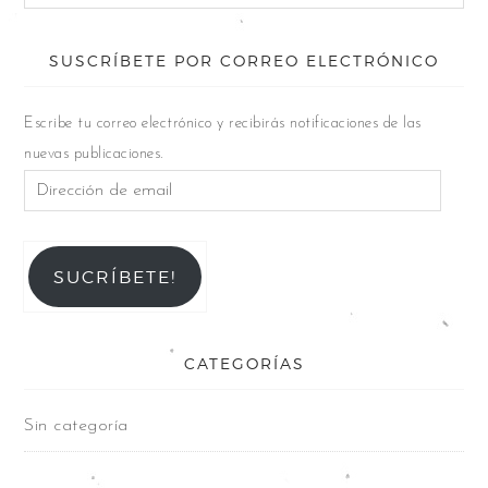
SUSCRÍBETE POR CORREO ELECTRÓNICO
Escribe tu correo electrónico y recibirás notificaciones de las
nuevas publicaciones.
SUCRÍBETE!
CATEGORÍAS
Sin categoría