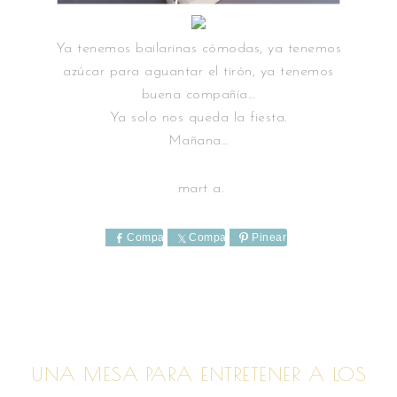
Ya tenemos bailarinas cómodas, ya tenemos
azúcar para aguantar el tirón, ya tenemos
buena compañía…
Ya solo nos queda la fiesta.
Mañana…
mart a.
Comparte
Comparte
Pinear
UNA MESA PARA ENTRETENER A LOS