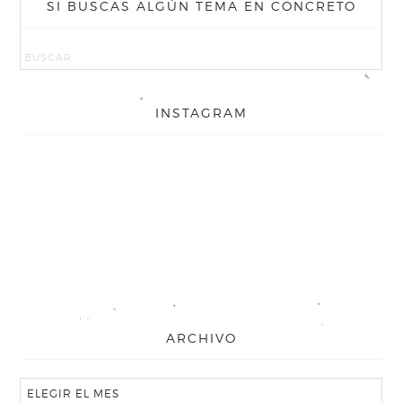
SI BUSCAS ALGÚN TEMA EN CONCRETO
INSTAGRAM
ARCHIVO