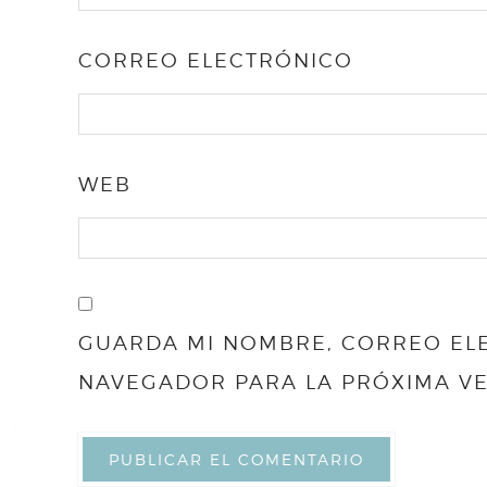
CORREO ELECTRÓNICO
WEB
GUARDA MI NOMBRE, CORREO ELE
NAVEGADOR PARA LA PRÓXIMA V