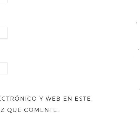
CTRÓNICO Y WEB EN ESTE
EZ QUE COMENTE.