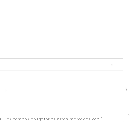
.
Los campos obligatorios están marcados con
*