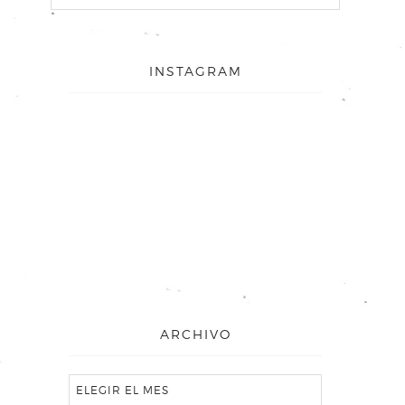
INSTAGRAM
ARCHIVO