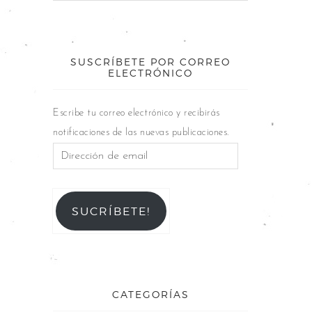
SUSCRÍBETE POR CORREO
ELECTRÓNICO
Escribe tu correo electrónico y recibirás
notificaciones de las nuevas publicaciones.
SUCRÍBETE!
CATEGORÍAS