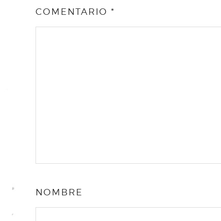
COMENTARIO
*
NOMBRE