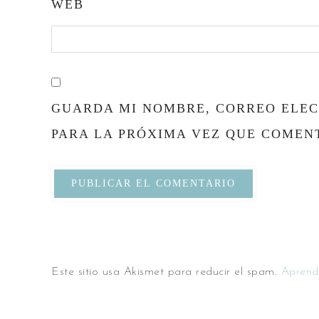
WEB
GUARDA MI NOMBRE, CORREO ELEC
PARA LA PRÓXIMA VEZ QUE COMEN
Este sitio usa Akismet para reducir el spam.
Aprend