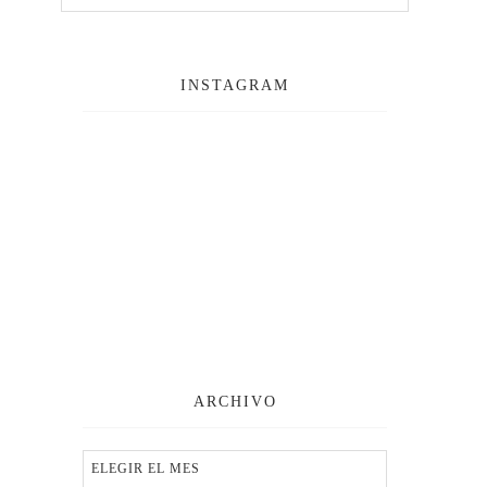
INSTAGRAM
ARCHIVO