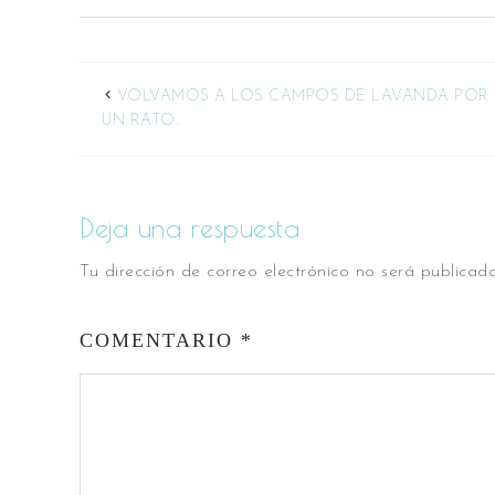
VOLVAMOS A LOS CAMPOS DE LAVANDA POR
UN RATO.
Deja una respuesta
Tu dirección de correo electrónico no será publicada
COMENTARIO
*