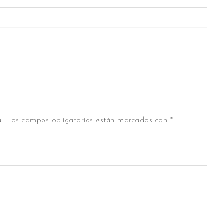
.
Los campos obligatorios están marcados con
*