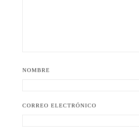
NOMBRE
CORREO ELECTRÓNICO