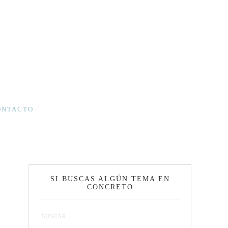
ONTACTO
SI BUSCAS ALGÚN TEMA EN
CONCRETO