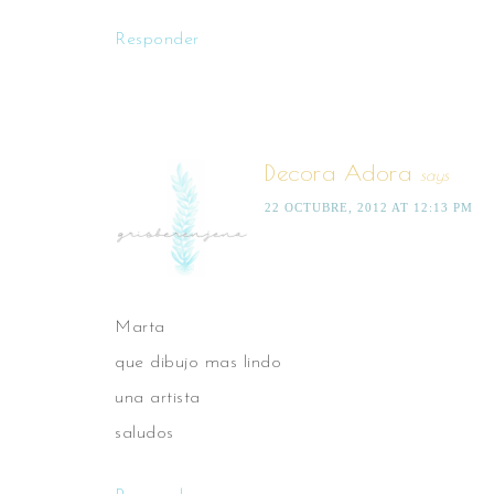
Responder
Decora Adora
says
22 OCTUBRE, 2012 AT 12:13 PM
Marta
que dibujo mas lindo
una artista
saludos