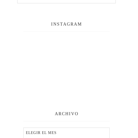
INSTAGRAM
ARCHIVO