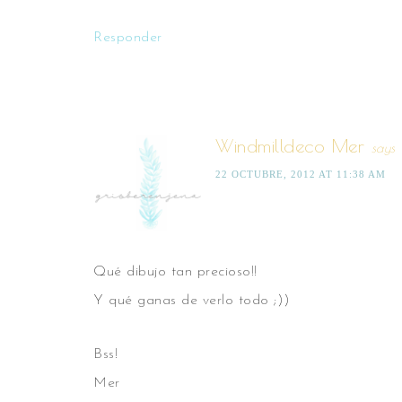
Responder
Windmilldeco Mer
says
22 OCTUBRE, 2012 AT 11:38 AM
Qué dibujo tan precioso!!
Y qué ganas de verlo todo ;))
Bss!
Mer