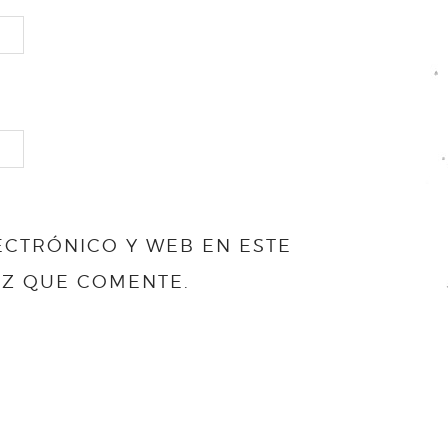
CTRÓNICO Y WEB EN ESTE
EZ QUE COMENTE.