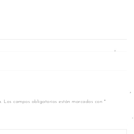
.
Los campos obligatorios están marcados con
*