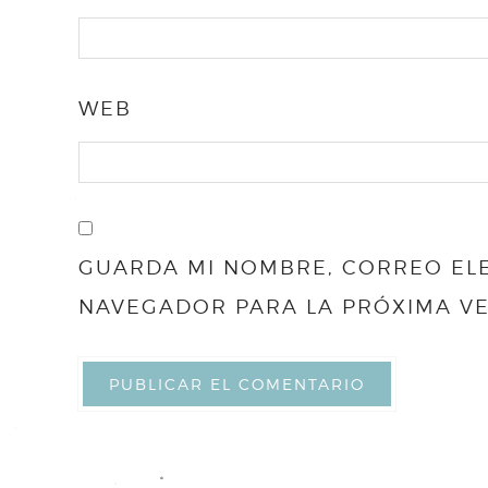
WEB
GUARDA MI NOMBRE, CORREO ELE
NAVEGADOR PARA LA PRÓXIMA V