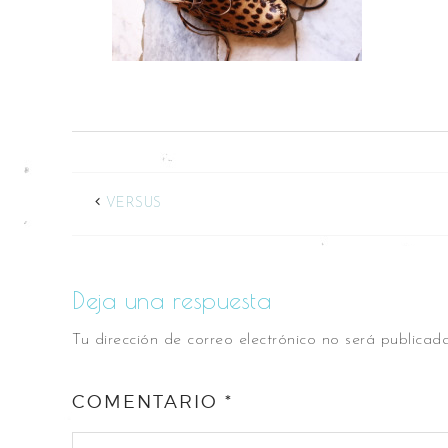
VERSUS
Deja una respuesta
Tu dirección de correo electrónico no será publicada
COMENTARIO
*