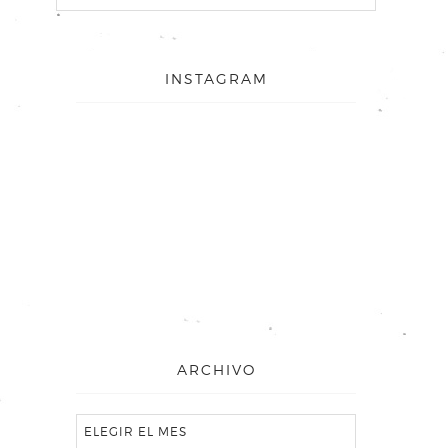
INSTAGRAM
ARCHIVO