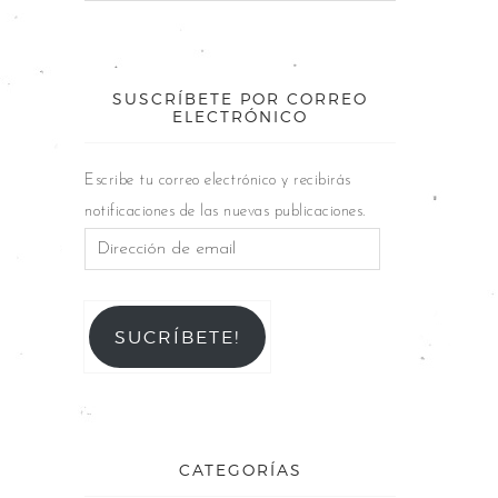
SUSCRÍBETE POR CORREO
ELECTRÓNICO
Escribe tu correo electrónico y recibirás
notificaciones de las nuevas publicaciones.
SUCRÍBETE!
CATEGORÍAS