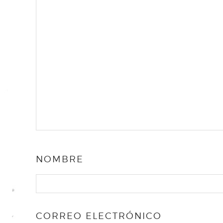
NOMBRE
CORREO ELECTRÓNICO