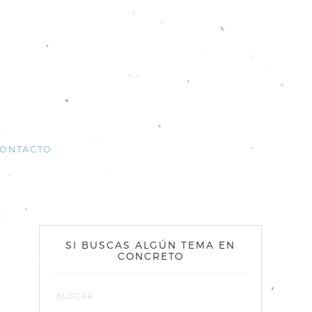
ONTACTO
SI BUSCAS ALGÚN TEMA EN
CONCRETO