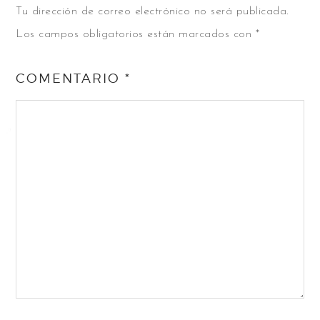
Tu dirección de correo electrónico no será publicada.
Los campos obligatorios están marcados con
*
COMENTARIO
*