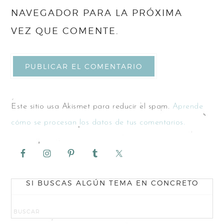
NAVEGADOR PARA LA PRÓXIMA
VEZ QUE COMENTE.
Este sitio usa Akismet para reducir el spam.
Aprende
cómo se procesan los datos de tus comentarios.
SI BUSCAS ALGÚN TEMA EN CONCRETO