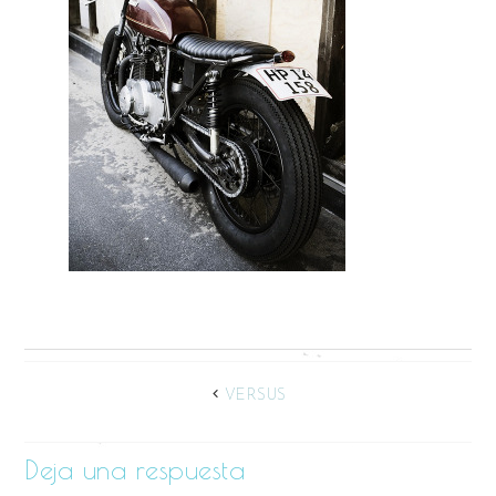
VERSUS
Deja una respuesta