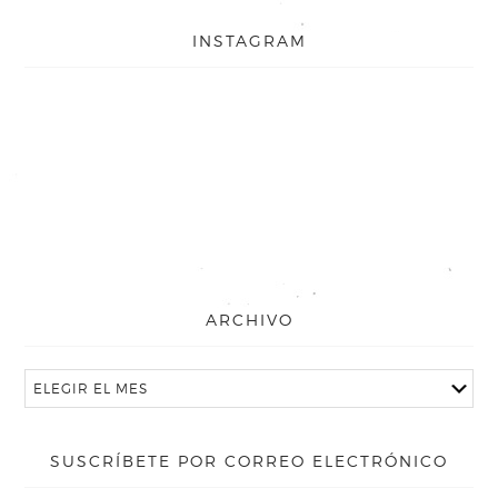
INSTAGRAM
ARCHIVO
SUSCRÍBETE POR CORREO ELECTRÓNICO