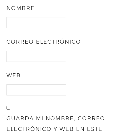
NOMBRE
CORREO ELECTRÓNICO
WEB
GUARDA MI NOMBRE, CORREO
ELECTRÓNICO Y WEB EN ESTE