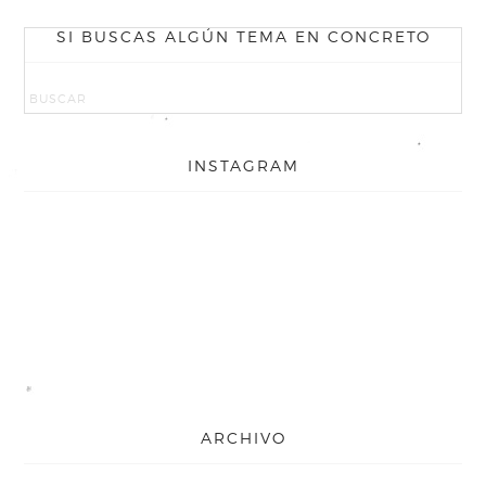
SI BUSCAS ALGÚN TEMA EN CONCRETO
INSTAGRAM
ARCHIVO