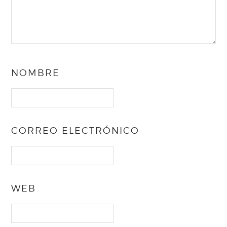
NOMBRE
CORREO ELECTRÓNICO
WEB