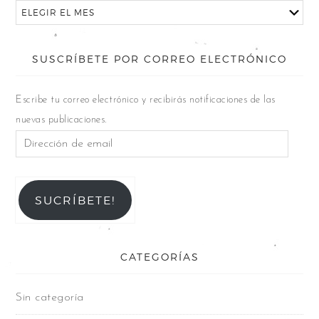
SUSCRÍBETE POR CORREO ELECTRÓNICO
Escribe tu correo electrónico y recibirás notificaciones de las
nuevas publicaciones.
SUCRÍBETE!
CATEGORÍAS
Sin categoría