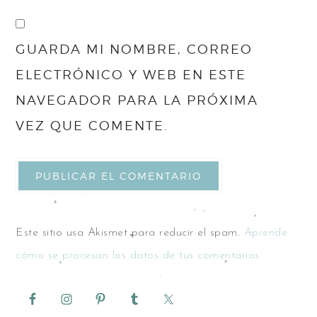
GUARDA MI NOMBRE, CORREO
ELECTRÓNICO Y WEB EN ESTE
NAVEGADOR PARA LA PRÓXIMA
VEZ QUE COMENTE.
Este sitio usa Akismet para reducir el spam.
Aprende
cómo se procesan los datos de tus comentarios.