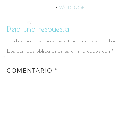
VALDIROSE
Deja una respuesta
Tu dirección de correo electrónico no será publicada.
Los campos obligatorios están marcados con
*
COMENTARIO
*