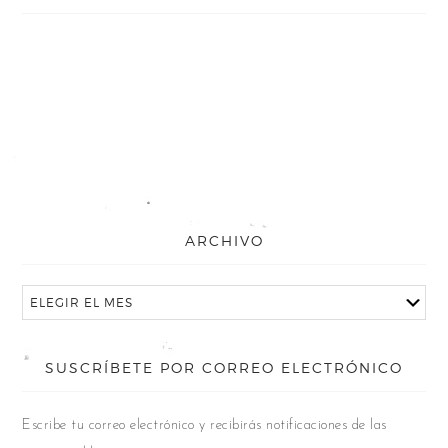
ARCHIVO
SUSCRÍBETE POR CORREO ELECTRÓNICO
Escribe tu correo electrónico y recibirás notificaciones de las