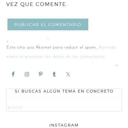
VEZ QUE COMENTE.
Este sitio usa Akismet para reducir el spam.
Aprende
cómo se procesan los datos de tus comentarios.
SI BUSCAS ALGÚN TEMA EN CONCRETO
INSTAGRAM