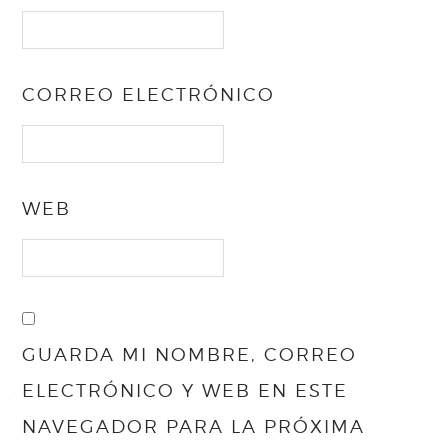
CORREO ELECTRÓNICO
WEB
GUARDA MI NOMBRE, CORREO
ELECTRÓNICO Y WEB EN ESTE
NAVEGADOR PARA LA PRÓXIMA