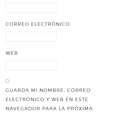
CORREO ELECTRÓNICO
WEB
GUARDA MI NOMBRE, CORREO
ELECTRÓNICO Y WEB EN ESTE
NAVEGADOR PARA LA PRÓXIMA