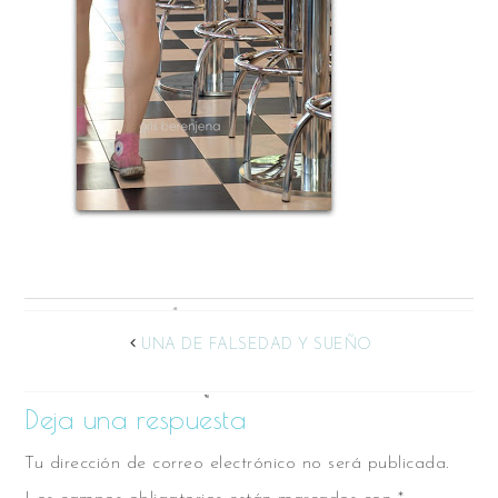
UNA DE FALSEDAD Y SUEÑO
Deja una respuesta
Tu dirección de correo electrónico no será publicada.