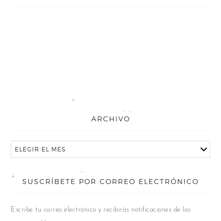
ARCHIVO
SUSCRÍBETE POR CORREO ELECTRÓNICO
Escribe tu correo electrónico y recibirás notificaciones de las