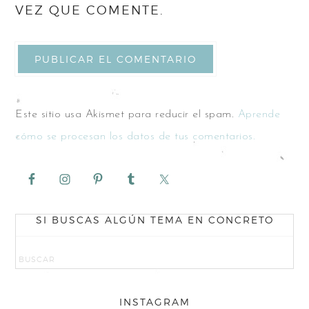
VEZ QUE COMENTE.
Este sitio usa Akismet para reducir el spam.
Aprende
cómo se procesan los datos de tus comentarios.
SI BUSCAS ALGÚN TEMA EN CONCRETO
INSTAGRAM