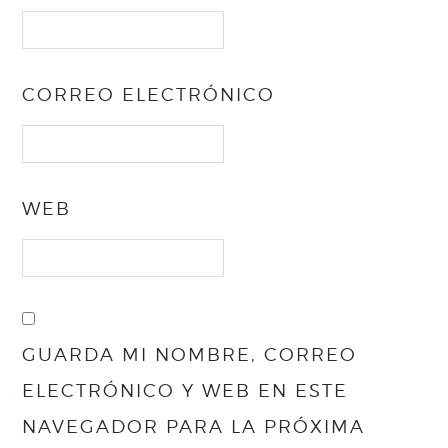
CORREO ELECTRÓNICO
WEB
GUARDA MI NOMBRE, CORREO
ELECTRÓNICO Y WEB EN ESTE
NAVEGADOR PARA LA PRÓXIMA