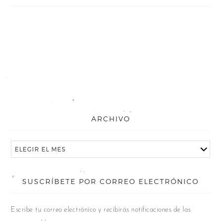
ARCHIVO
SUSCRÍBETE POR CORREO ELECTRÓNICO
Escribe tu correo electrónico y recibirás notificaciones de las