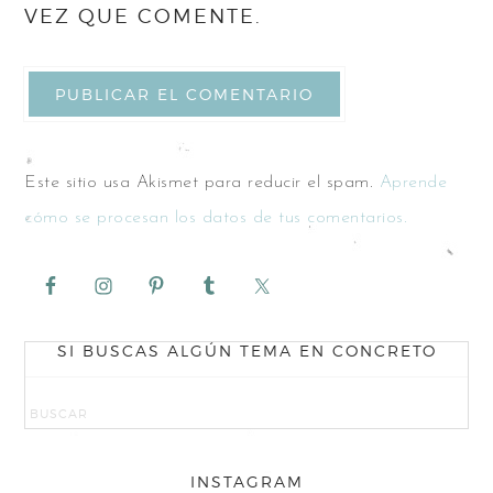
VEZ QUE COMENTE.
Este sitio usa Akismet para reducir el spam.
Aprende
cómo se procesan los datos de tus comentarios.
SI BUSCAS ALGÚN TEMA EN CONCRETO
INSTAGRAM