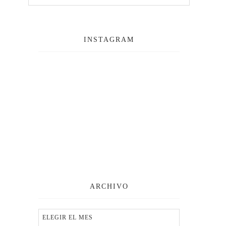
INSTAGRAM
ARCHIVO