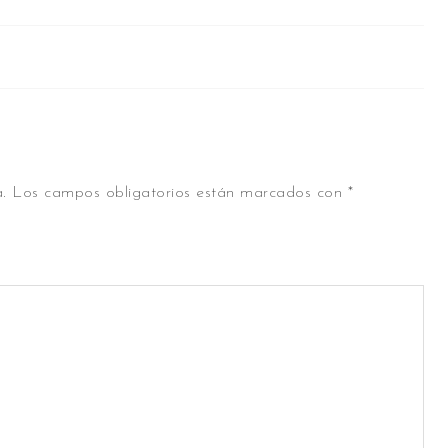
.
Los campos obligatorios están marcados con
*