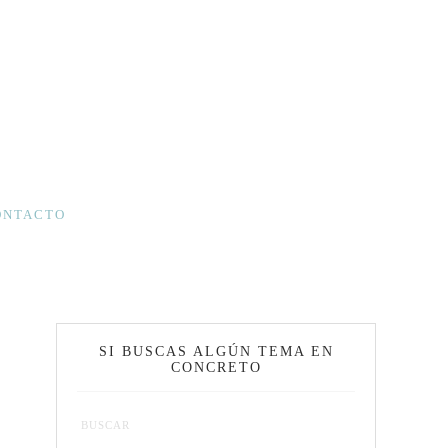
ONTACTO
SI BUSCAS ALGÚN TEMA EN
CONCRETO