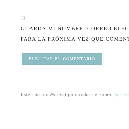
GUARDA MI NOMBRE, CORREO ELEC
PARA LA PRÓXIMA VEZ QUE COMEN
Este sitio usa Akismet para reducir el spam.
Aprend