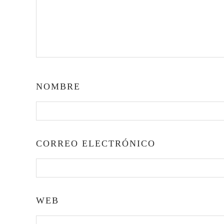
NOMBRE
CORREO ELECTRÓNICO
WEB