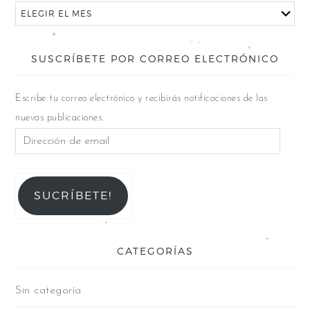
SUSCRÍBETE POR CORREO ELECTRÓNICO
Escribe tu correo electrónico y recibirás notificaciones de las
nuevas publicaciones.
SUCRÍBETE!
CATEGORÍAS
Sin categoría