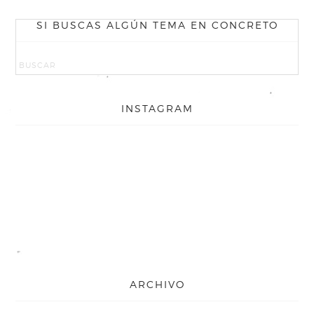
SI BUSCAS ALGÚN TEMA EN CONCRETO
INSTAGRAM
ARCHIVO