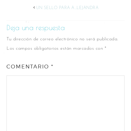
UN SELLO PARA A…LEJANDRA
Deja una respuesta
Tu dirección de correo electrónico no será publicada.
Los campos obligatorios están marcados con
*
COMENTARIO
*