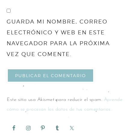
GUARDA MI NOMBRE, CORREO
ELECTRÓNICO Y WEB EN ESTE
NAVEGADOR PARA LA PRÓXIMA
VEZ QUE COMENTE.
Este sitio usa Akismet para reducir el spam.
Aprende
cómo se procesan los datos de tus comentarios.