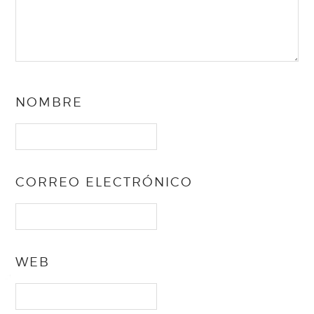
NOMBRE
CORREO ELECTRÓNICO
WEB