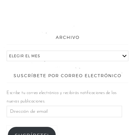
ARCHIVO
SUSCRÍBETE POR CORREO ELECTRÓNICO
Escribe tu correo electrónico y recibirás notificaciones de las
nuevas publicaciones.