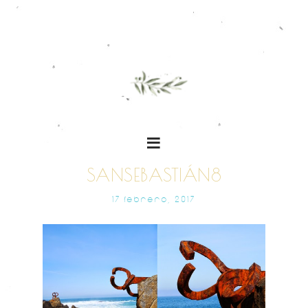
SANSEBASTIÁN8
17 FEBRERO, 2017