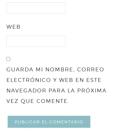
WEB
GUARDA MI NOMBRE, CORREO
ELECTRÓNICO Y WEB EN ESTE
NAVEGADOR PARA LA PRÓXIMA
VEZ QUE COMENTE.