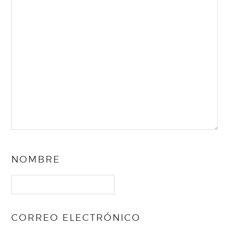
NOMBRE
CORREO ELECTRÓNICO