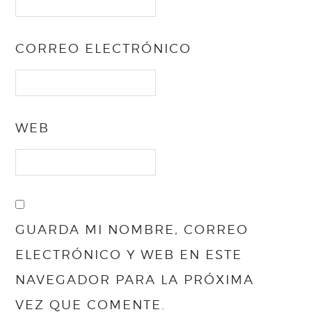
CORREO ELECTRÓNICO
WEB
GUARDA MI NOMBRE, CORREO
ELECTRÓNICO Y WEB EN ESTE
NAVEGADOR PARA LA PRÓXIMA
VEZ QUE COMENTE.