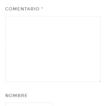
COMENTARIO
*
NOMBRE