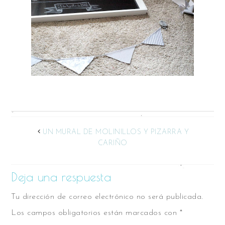
UN MURAL DE MOLINILLOS Y PIZARRA Y
CARIÑO
Deja una respuesta
Tu dirección de correo electrónico no será publicada.
Los campos obligatorios están marcados con
*