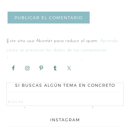
Este sitio usa Akismet para reducir el spam.
Aprende
cómo se procesan los datos de tus comentarios.
SI BUSCAS ALGÚN TEMA EN CONCRETO
INSTAGRAM