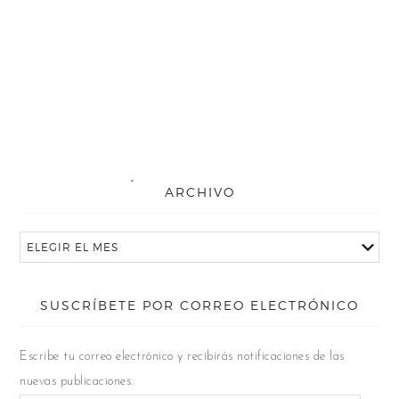
ARCHIVO
SUSCRÍBETE POR CORREO ELECTRÓNICO
Escribe tu correo electrónico y recibirás notificaciones de las
nuevas publicaciones.