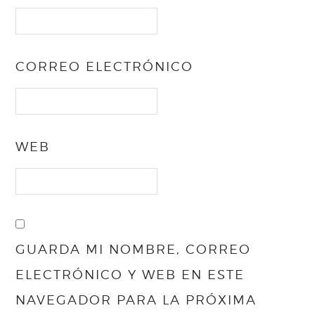
CORREO ELECTRÓNICO
WEB
GUARDA MI NOMBRE, CORREO
ELECTRÓNICO Y WEB EN ESTE
NAVEGADOR PARA LA PRÓXIMA