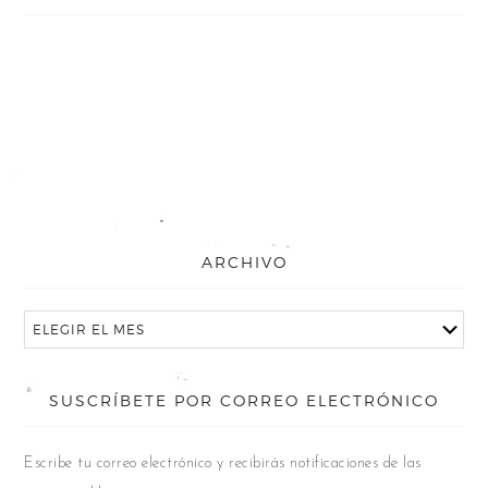
ARCHIVO
SUSCRÍBETE POR CORREO ELECTRÓNICO
Escribe tu correo electrónico y recibirás notificaciones de las