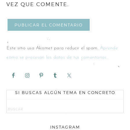
VEZ QUE COMENTE.
Este sitio usa Akismet para reducir el spam.
Aprende
cómo se procesan los datos de tus comentarios.
SI BUSCAS ALGÚN TEMA EN CONCRETO
INSTAGRAM