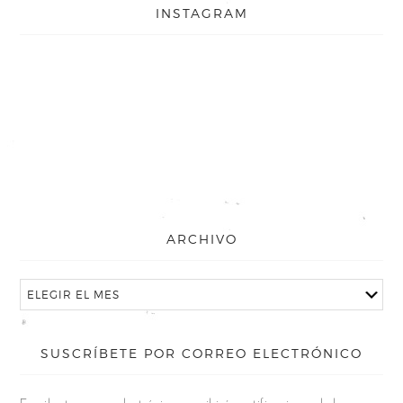
INSTAGRAM
ARCHIVO
SUSCRÍBETE POR CORREO ELECTRÓNICO