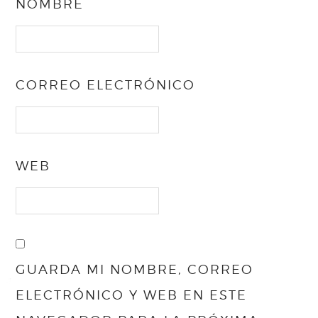
NOMBRE
CORREO ELECTRÓNICO
WEB
GUARDA MI NOMBRE, CORREO
ELECTRÓNICO Y WEB EN ESTE