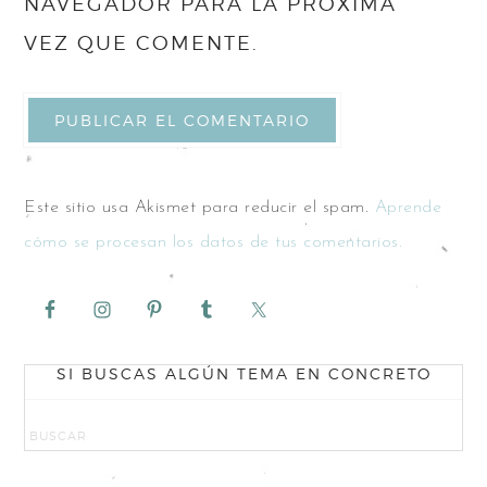
NAVEGADOR PARA LA PRÓXIMA
VEZ QUE COMENTE.
Este sitio usa Akismet para reducir el spam.
Aprende
cómo se procesan los datos de tus comentarios.
SI BUSCAS ALGÚN TEMA EN CONCRETO