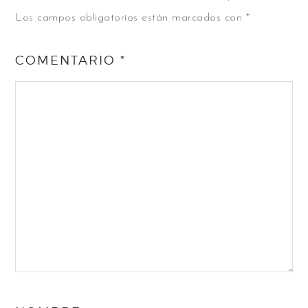
Los campos obligatorios están marcados con
*
COMENTARIO
*