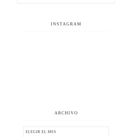
INSTAGRAM
ARCHIVO