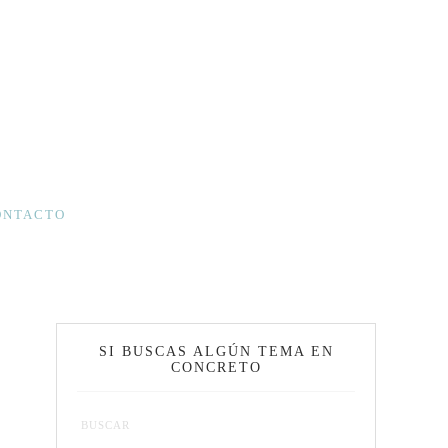
ONTACTO
SI BUSCAS ALGÚN TEMA EN
CONCRETO