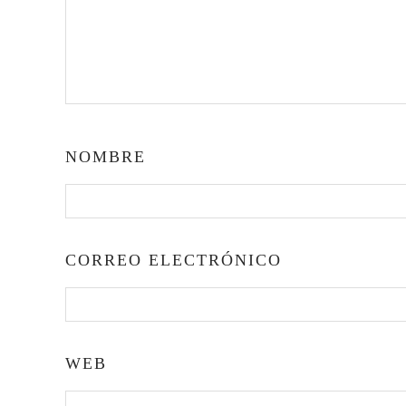
NOMBRE
CORREO ELECTRÓNICO
WEB