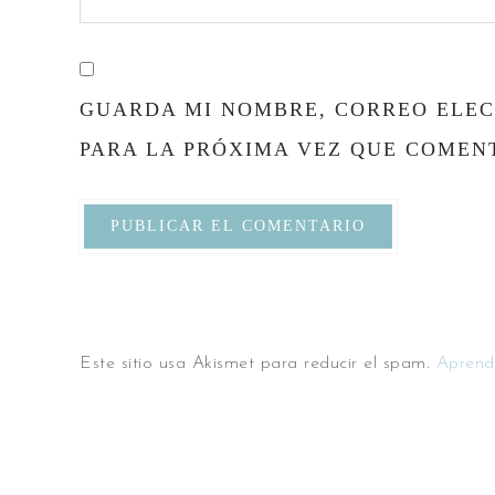
GUARDA MI NOMBRE, CORREO ELEC
PARA LA PRÓXIMA VEZ QUE COMEN
Este sitio usa Akismet para reducir el spam.
Aprend