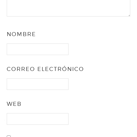
NOMBRE
CORREO ELECTRÓNICO
WEB