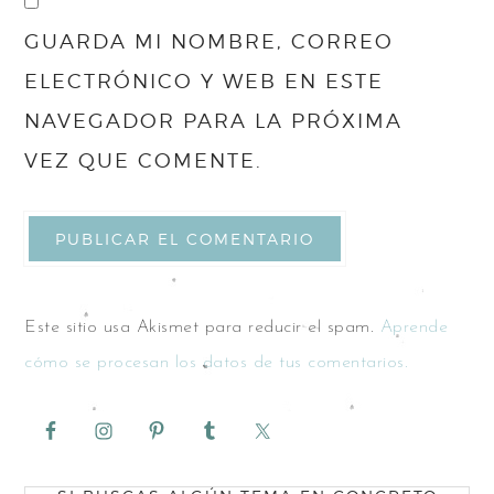
GUARDA MI NOMBRE, CORREO
ELECTRÓNICO Y WEB EN ESTE
NAVEGADOR PARA LA PRÓXIMA
VEZ QUE COMENTE.
Este sitio usa Akismet para reducir el spam.
Aprende
cómo se procesan los datos de tus comentarios.