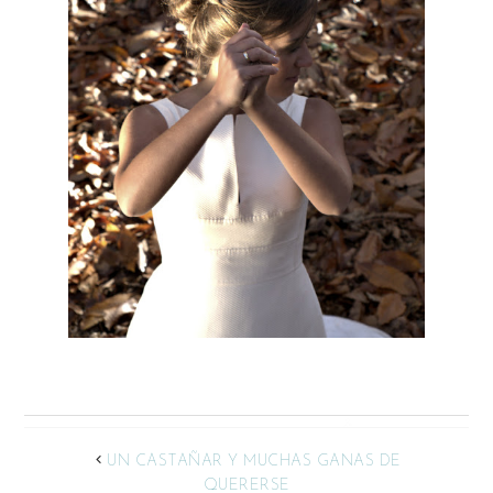
UN CASTAÑAR Y MUCHAS GANAS DE
QUERERSE