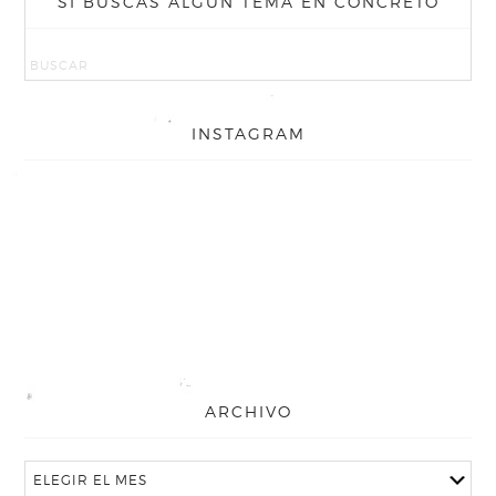
SI BUSCAS ALGÚN TEMA EN CONCRETO
INSTAGRAM
ARCHIVO