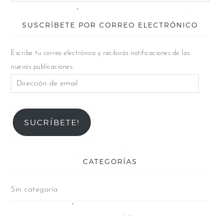
SUSCRÍBETE POR CORREO ELECTRÓNICO
Escribe tu correo electrónico y recibirás notificaciones de las
nuevas publicaciones.
SUCRÍBETE!
CATEGORÍAS
Sin categoría