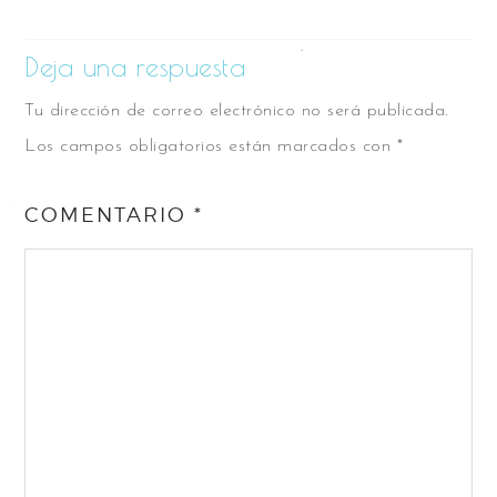
Deja una respuesta
Tu dirección de correo electrónico no será publicada.
Los campos obligatorios están marcados con
*
COMENTARIO
*