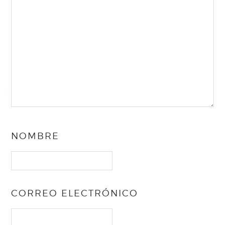
NOMBRE
CORREO ELECTRÓNICO