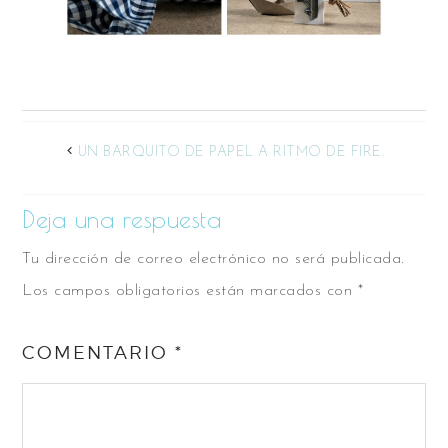
UN BARQUITO DE PAPEL A RITMO DE FIRE.
Deja una respuesta
Tu dirección de correo electrónico no será publicada.
Los campos obligatorios están marcados con
*
COMENTARIO
*