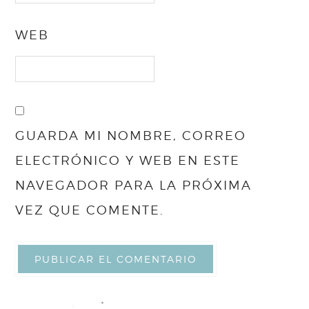
WEB
GUARDA MI NOMBRE, CORREO
ELECTRÓNICO Y WEB EN ESTE
NAVEGADOR PARA LA PRÓXIMA
VEZ QUE COMENTE.