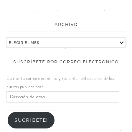
ARCHIVO
SUSCRÍBETE POR CORREO ELECTRÓNICO
Escribe tu correo electrónico y recibirás notificaciones de las
nuevas publicaciones.
SUCRÍBETE!