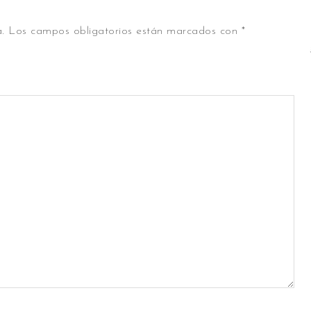
.
Los campos obligatorios están marcados con
*