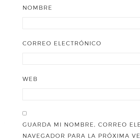
NOMBRE
CORREO ELECTRÓNICO
WEB
GUARDA MI NOMBRE, CORREO ELE
NAVEGADOR PARA LA PRÓXIMA V