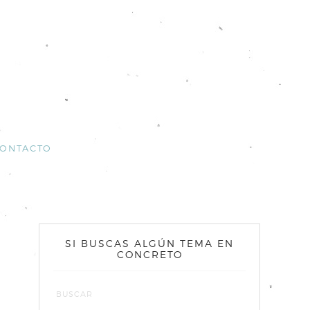
ONTACTO
SI BUSCAS ALGÚN TEMA EN
CONCRETO