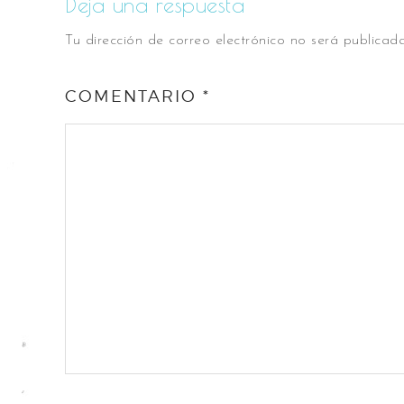
Deja una respuesta
Tu dirección de correo electrónico no será publicada
COMENTARIO
*