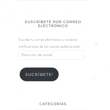
SUSCRÍBETE POR CORREO
ELECTRÓNICO
Escribe tu correo electrónico y recibirás
notificaciones de las nuevas publicaciones.
SUCRÍBETE!
CATEGORÍAS