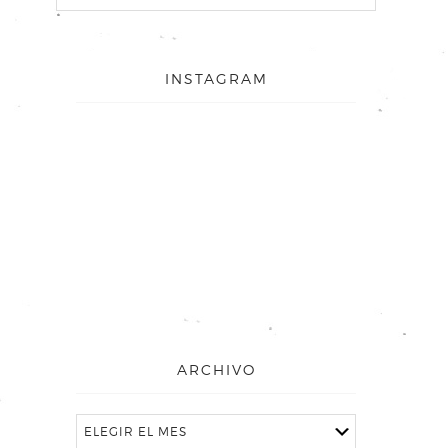
INSTAGRAM
ARCHIVO