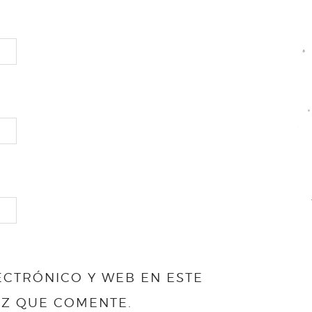
CTRÓNICO Y WEB EN ESTE
EZ QUE COMENTE.