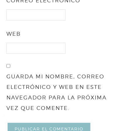
CORREO ELECTRÓNICO
WEB
GUARDA MI NOMBRE, CORREO
ELECTRÓNICO Y WEB EN ESTE
NAVEGADOR PARA LA PRÓXIMA
VEZ QUE COMENTE.