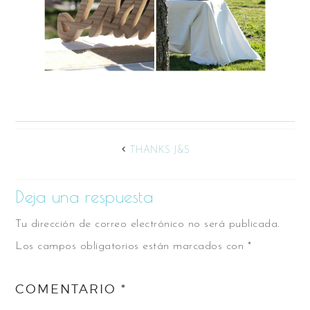
THANKS J&S
Deja una respuesta
Tu dirección de correo electrónico no será publicada.
Los campos obligatorios están marcados con
*
COMENTARIO
*