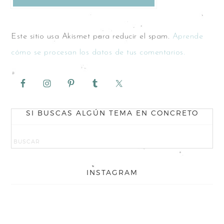
Este sitio usa Akismet para reducir el spam.
Aprende
cómo se procesan los datos de tus comentarios.
SI BUSCAS ALGÚN TEMA EN CONCRETO
INSTAGRAM