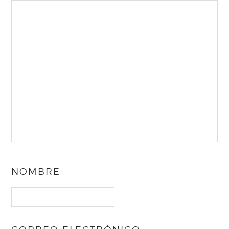
NOMBRE