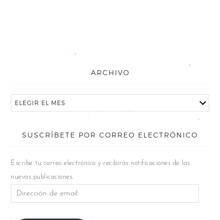
ARCHIVO
SUSCRÍBETE POR CORREO ELECTRÓNICO
Escribe tu correo electrónico y recibirás notificaciones de las
nuevas publicaciones.