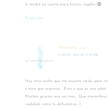
lo tendré en cuenta para futuros regalos 😉
Responder
Anónimo
says
11 JULIO, 2013 AT 11:01 PM
Hoy otra noche que me acuesto tarde, pero no 
y mira que sorpresa…. Esto si que es una señal… 
Muchas gracias una vez mas… Que maravilloso s
realidad, como lo disfrutamos…)