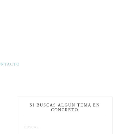
ONTACTO
SI BUSCAS ALGÚN TEMA EN
CONCRETO