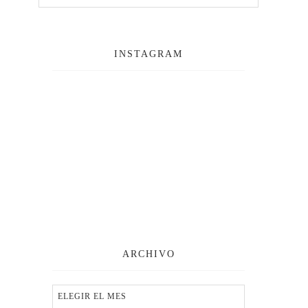
INSTAGRAM
ARCHIVO