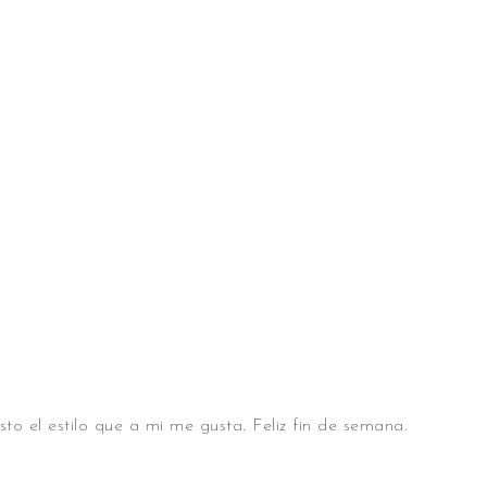
sto el estilo que a mi me gusta. Feliz fin de semana.