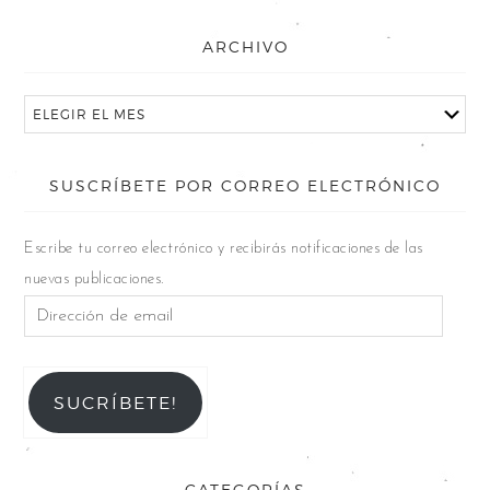
ARCHIVO
SUSCRÍBETE POR CORREO ELECTRÓNICO
Escribe tu correo electrónico y recibirás notificaciones de las
nuevas publicaciones.
SUCRÍBETE!
CATEGORÍAS