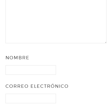
NOMBRE
CORREO ELECTRÓNICO