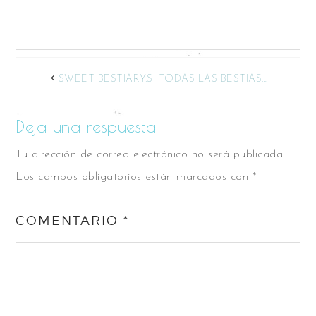
SWEET BESTIARY.SI TODAS LAS BESTIAS…
Deja una respuesta
Tu dirección de correo electrónico no será publicada.
Los campos obligatorios están marcados con
*
COMENTARIO
*