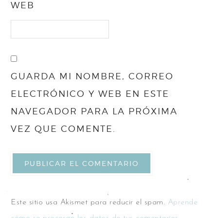
WEB
GUARDA MI NOMBRE, CORREO
ELECTRÓNICO Y WEB EN ESTE
NAVEGADOR PARA LA PRÓXIMA
VEZ QUE COMENTE.
Este sitio usa Akismet para reducir el spam.
Aprende