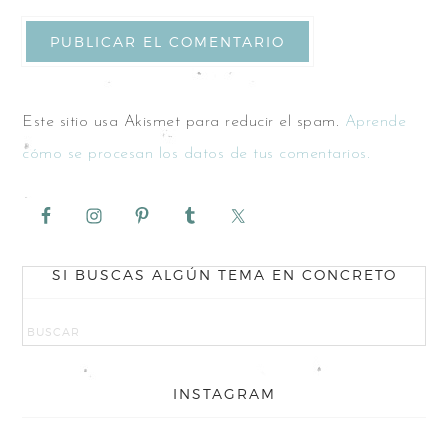
Este sitio usa Akismet para reducir el spam.
Aprende
cómo se procesan los datos de tus comentarios.
SI BUSCAS ALGÚN TEMA EN CONCRETO
INSTAGRAM