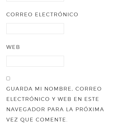
CORREO ELECTRÓNICO
WEB
GUARDA MI NOMBRE, CORREO
ELECTRÓNICO Y WEB EN ESTE
NAVEGADOR PARA LA PRÓXIMA
VEZ QUE COMENTE.