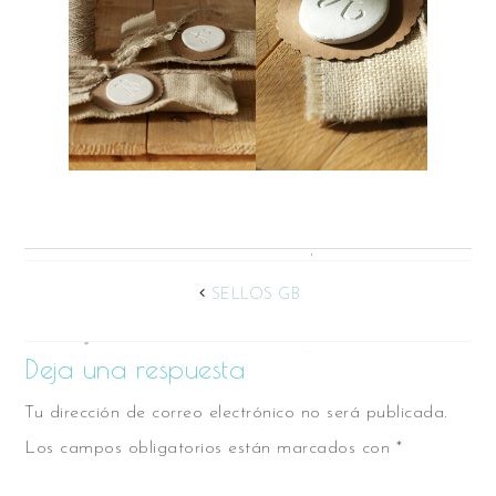
SELLOS GB
Deja una respuesta
Tu dirección de correo electrónico no será publicada.
Los campos obligatorios están marcados con
*