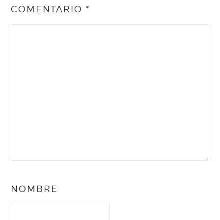
COMENTARIO
*
NOMBRE