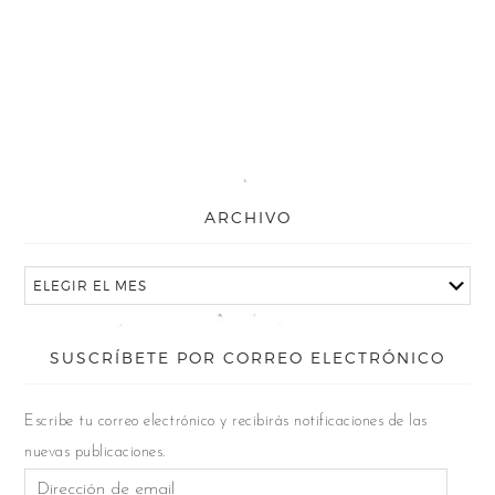
ARCHIVO
SUSCRÍBETE POR CORREO ELECTRÓNICO
Escribe tu correo electrónico y recibirás notificaciones de las
nuevas publicaciones.