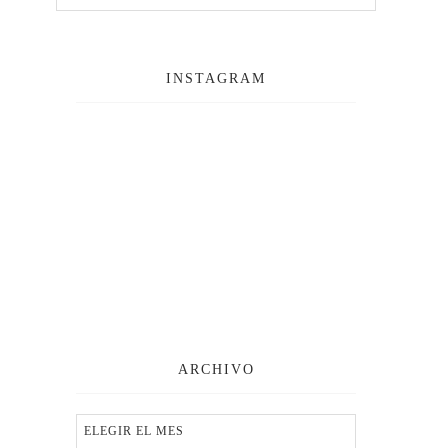
INSTAGRAM
ARCHIVO