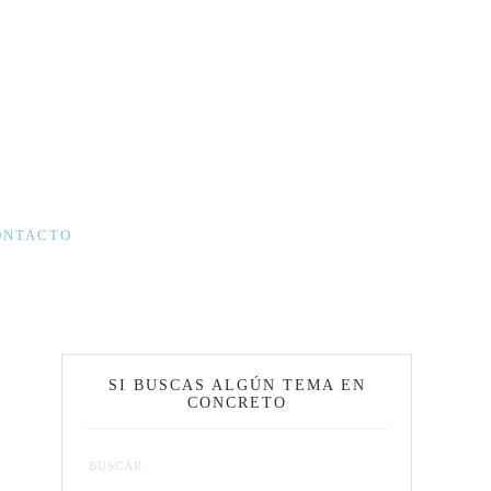
ONTACTO
SI BUSCAS ALGÚN TEMA EN
CONCRETO