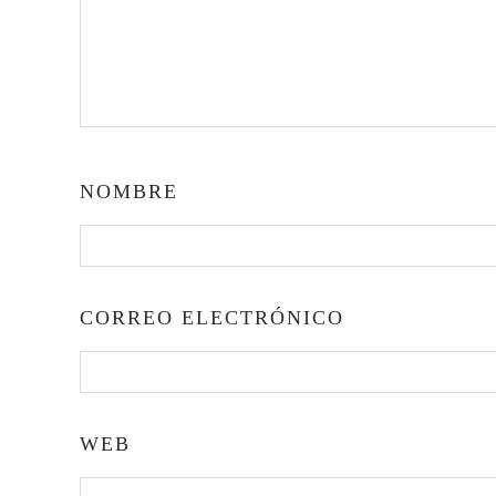
NOMBRE
CORREO ELECTRÓNICO
WEB