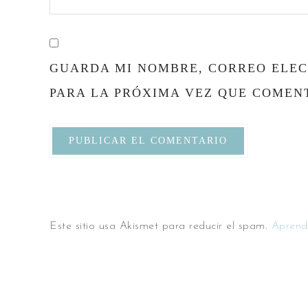
GUARDA MI NOMBRE, CORREO ELEC
PARA LA PRÓXIMA VEZ QUE COMEN
Este sitio usa Akismet para reducir el spam.
Aprend