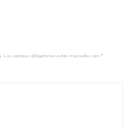
.
Los campos obligatorios están marcados con
*