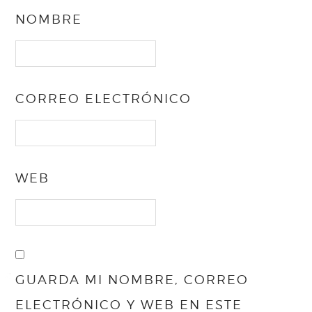
NOMBRE
CORREO ELECTRÓNICO
WEB
GUARDA MI NOMBRE, CORREO
ELECTRÓNICO Y WEB EN ESTE