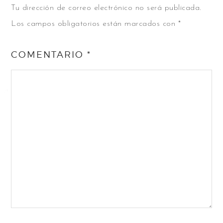
Tu dirección de correo electrónico no será publicada.
Los campos obligatorios están marcados con
*
COMENTARIO
*