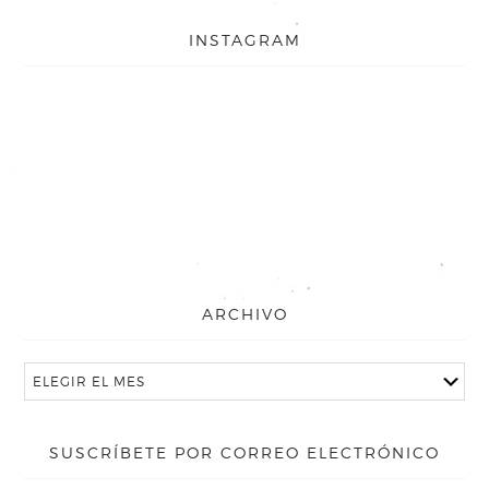
INSTAGRAM
ARCHIVO
SUSCRÍBETE POR CORREO ELECTRÓNICO