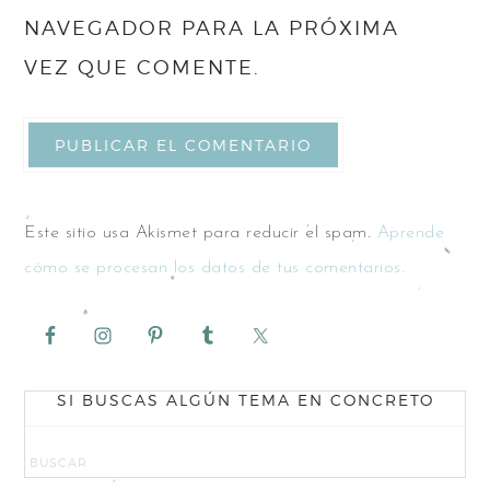
NAVEGADOR PARA LA PRÓXIMA
VEZ QUE COMENTE.
Este sitio usa Akismet para reducir el spam.
Aprende
cómo se procesan los datos de tus comentarios.
SI BUSCAS ALGÚN TEMA EN CONCRETO