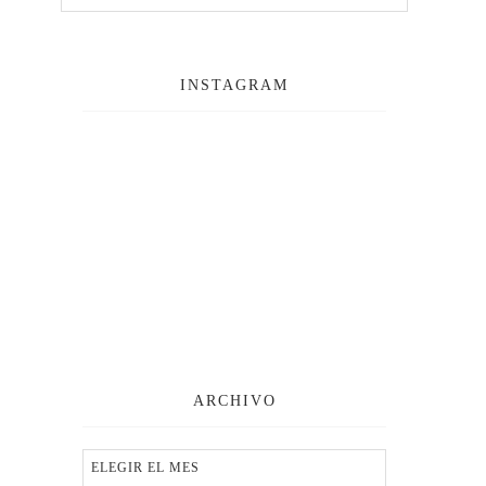
INSTAGRAM
ARCHIVO