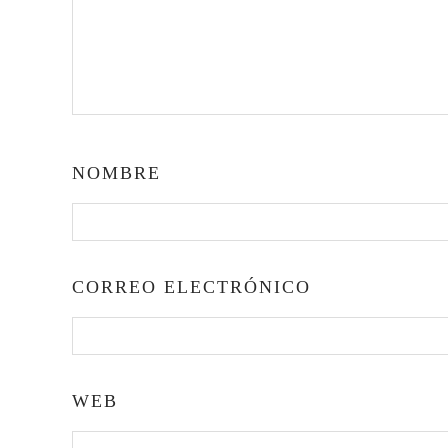
NOMBRE
CORREO ELECTRÓNICO
WEB