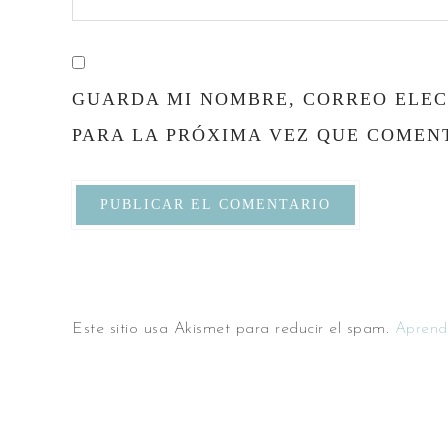
GUARDA MI NOMBRE, CORREO ELEC
PARA LA PRÓXIMA VEZ QUE COMEN
Este sitio usa Akismet para reducir el spam.
Aprend