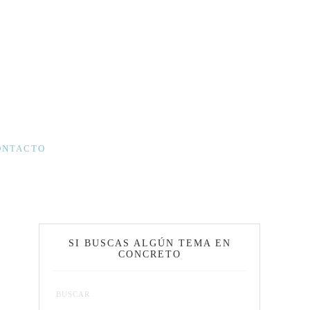
ONTACTO
SI BUSCAS ALGÚN TEMA EN
CONCRETO