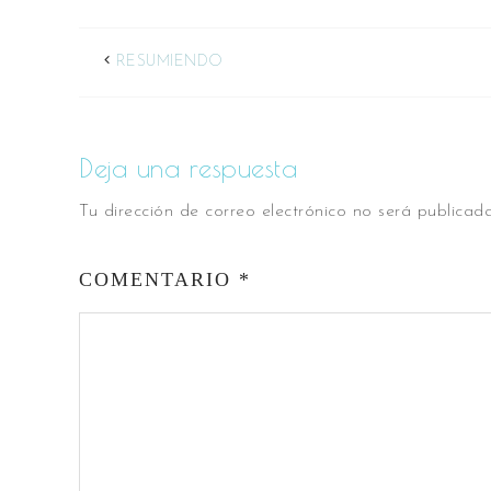
RESUMIENDO
Deja una respuesta
Tu dirección de correo electrónico no será publicada
COMENTARIO
*