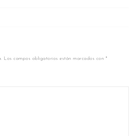
.
Los campos obligatorios están marcados con
*