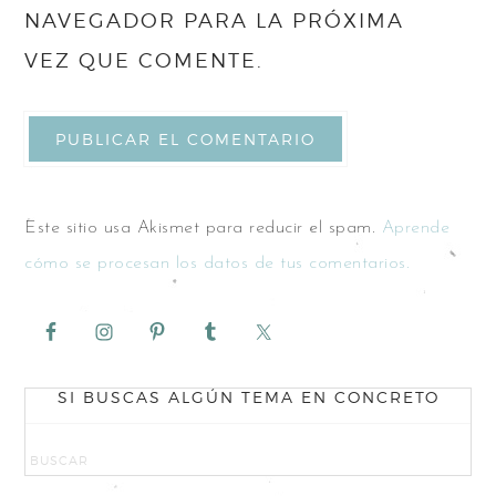
NAVEGADOR PARA LA PRÓXIMA
VEZ QUE COMENTE.
Este sitio usa Akismet para reducir el spam.
Aprende
cómo se procesan los datos de tus comentarios.
SI BUSCAS ALGÚN TEMA EN CONCRETO