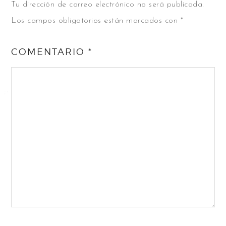
Tu dirección de correo electrónico no será publicada.
Los campos obligatorios están marcados con
*
COMENTARIO
*