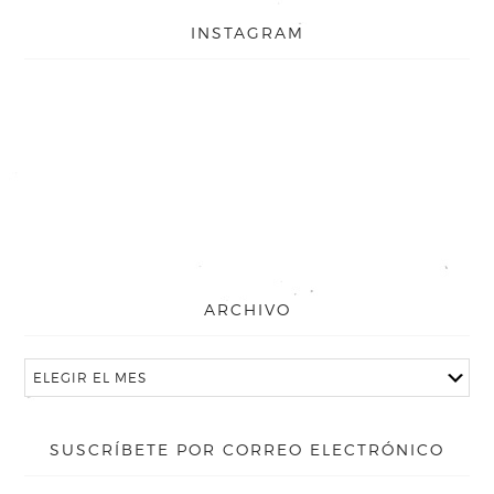
INSTAGRAM
ARCHIVO
SUSCRÍBETE POR CORREO ELECTRÓNICO