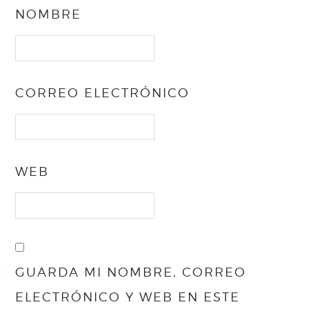
NOMBRE
CORREO ELECTRÓNICO
WEB
GUARDA MI NOMBRE, CORREO
ELECTRÓNICO Y WEB EN ESTE