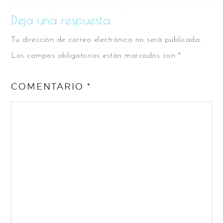
Deja una respuesta
Tu dirección de correo electrónico no será publicada.
Los campos obligatorios están marcados con
*
COMENTARIO
*