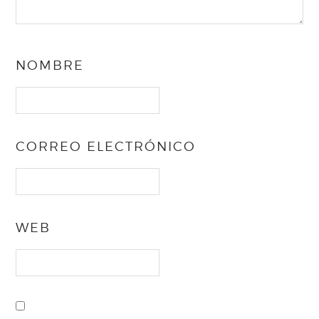
NOMBRE
CORREO ELECTRÓNICO
WEB