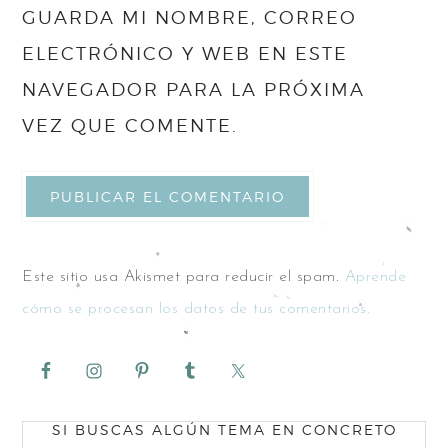
GUARDA MI NOMBRE, CORREO
ELECTRÓNICO Y WEB EN ESTE
NAVEGADOR PARA LA PRÓXIMA
VEZ QUE COMENTE.
Este sitio usa Akismet para reducir el spam.
Aprende
cómo se procesan los datos de tus comentarios.
SI BUSCAS ALGÚN TEMA EN CONCRETO