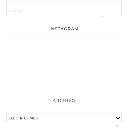
INSTAGRAM
ARCHIVO