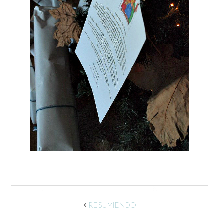
RESUMIENDO