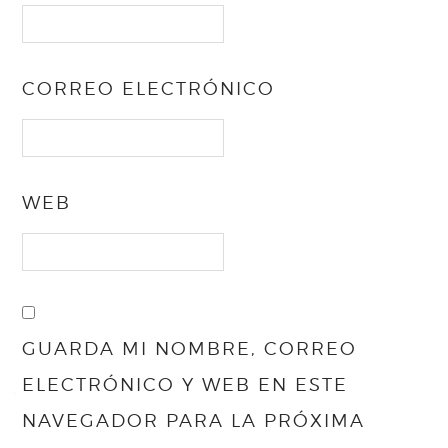
CORREO ELECTRÓNICO
WEB
GUARDA MI NOMBRE, CORREO
ELECTRÓNICO Y WEB EN ESTE
NAVEGADOR PARA LA PRÓXIMA