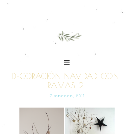
DECORACIÓN-NAVIDAD-CON-
RAMAS-2-
17 FEBRERO, 2017