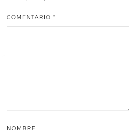
COMENTARIO
*
NOMBRE