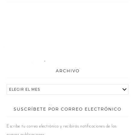
ARCHIVO
SUSCRÍBETE POR CORREO ELECTRÓNICO
Escribe tu correo electrónico y recibirás notificaciones de las
nuevas publicaciones.