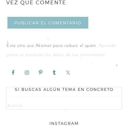
VEZ QUE COMENTE.
Este sitio usa Akismet para reducir el spam.
Aprende
cómo se procesan los datos de tus comentarios.
SI BUSCAS ALGÚN TEMA EN CONCRETO
INSTAGRAM