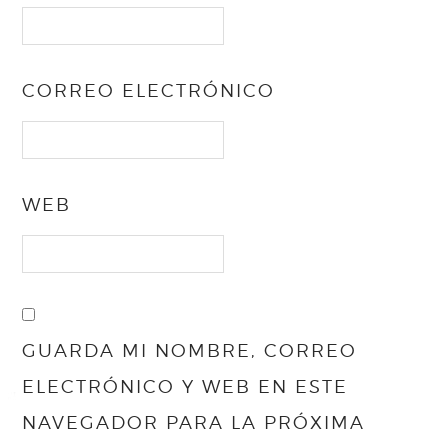
CORREO ELECTRÓNICO
WEB
GUARDA MI NOMBRE, CORREO
ELECTRÓNICO Y WEB EN ESTE
NAVEGADOR PARA LA PRÓXIMA