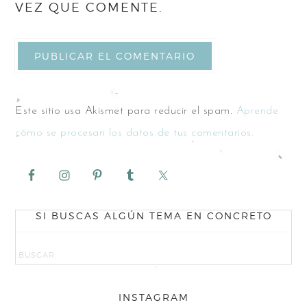
VEZ QUE COMENTE.
Este sitio usa Akismet para reducir el spam.
Aprende
cómo se procesan los datos de tus comentarios.
SI BUSCAS ALGÚN TEMA EN CONCRETO
INSTAGRAM