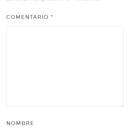
COMENTARIO
*
NOMBRE