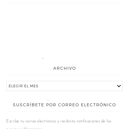
ARCHIVO
SUSCRÍBETE POR CORREO ELECTRÓNICO
Escribe tu correo electrónico y recibirás notificaciones de las