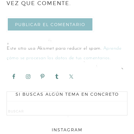
VEZ QUE COMENTE.
Este sitio usa Akismet para reducir el spam.
Aprende
cómo se procesan los datos de tus comentarios.
SI BUSCAS ALGÚN TEMA EN CONCRETO
INSTAGRAM