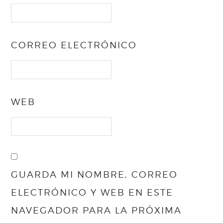
CORREO ELECTRÓNICO
WEB
GUARDA MI NOMBRE, CORREO
ELECTRÓNICO Y WEB EN ESTE
NAVEGADOR PARA LA PRÓXIMA