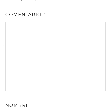
COMENTARIO
*
NOMBRE