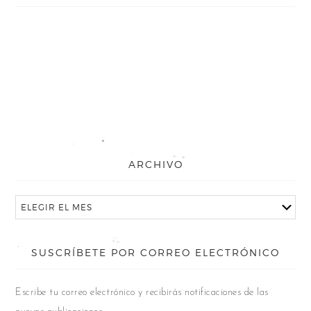
ARCHIVO
SUSCRÍBETE POR CORREO ELECTRÓNICO
Escribe tu correo electrónico y recibirás notificaciones de las