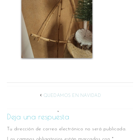
QUEDAMOS EN NAVIDAD
Deja una respuesta
Tu dirección de correo electrónico no será publicada.
Los campos obligatorios están marcados con
*