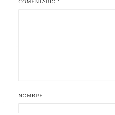
COMENTARIO
*
NOMBRE