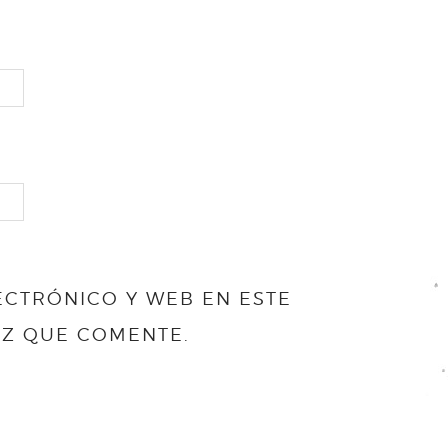
CTRÓNICO Y WEB EN ESTE
EZ QUE COMENTE.