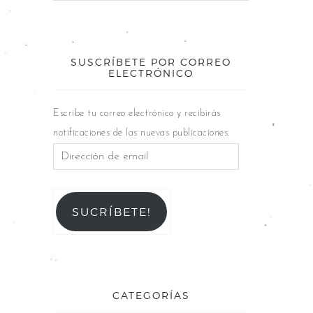
SUSCRÍBETE POR CORREO
ELECTRÓNICO
Escribe tu correo electrónico y recibirás
notificaciones de las nuevas publicaciones.
SUCRÍBETE!
CATEGORÍAS