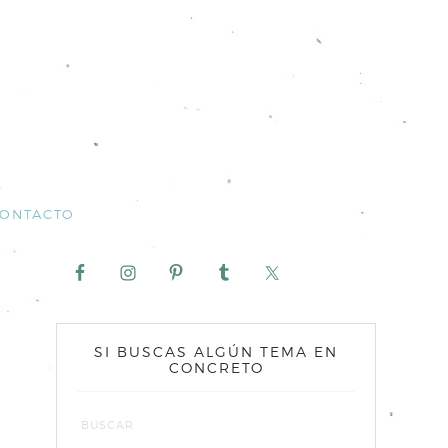
ONTACTO
SI BUSCAS ALGÚN TEMA EN
CONCRETO