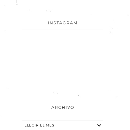
INSTAGRAM
ARCHIVO