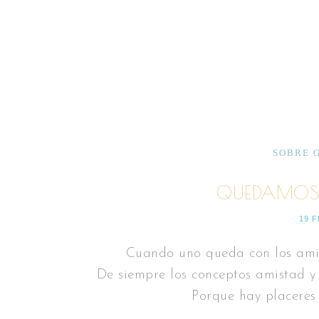
SOBRE 
QUEDAMOS
19 
Cuando uno queda con los ami
De siempre los conceptos amistad y
Porque hay placeres 