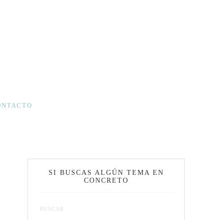
ONTACTO
SI BUSCAS ALGÚN TEMA EN
CONCRETO