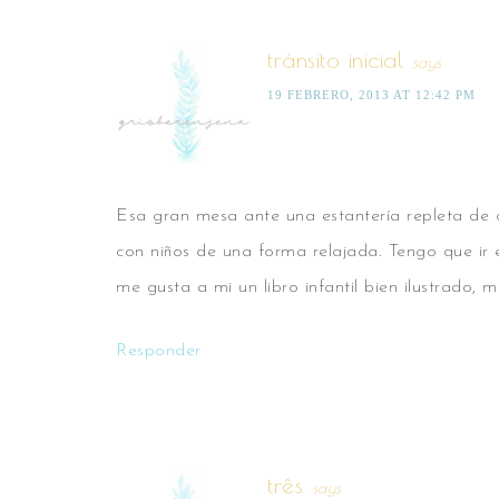
tránsito inicial
says
19 FEBRERO, 2013 AT 12:42 PM
Esa gran mesa ante una estantería repleta de 
con niños de una forma relajada. Tengo que ir e
me gusta a mi un libro infantil bien ilustrado,
Responder
três
says