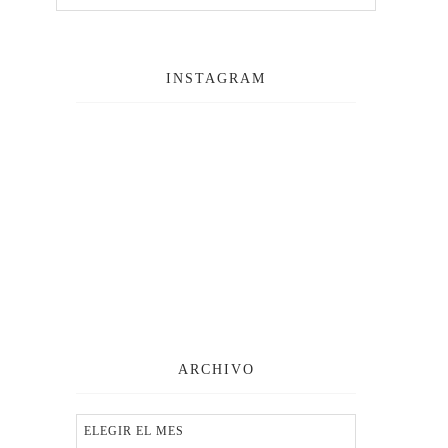
INSTAGRAM
ARCHIVO