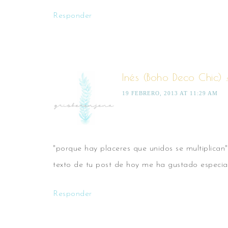
Responder
Inés (Boho Deco Chic)
19 FEBRERO, 2013 AT 11:29 AM
"porque hay placeres que unidos se multiplican"
texto de tu post de hoy me ha gustado especi
Responder