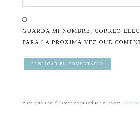
GUARDA MI NOMBRE, CORREO ELEC
PARA LA PRÓXIMA VEZ QUE COMEN
Este sitio usa Akismet para reducir el spam.
Aprend