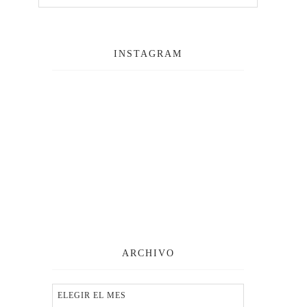
INSTAGRAM
ARCHIVO