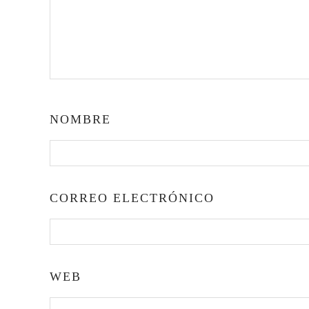
NOMBRE
CORREO ELECTRÓNICO
WEB