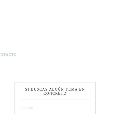
ONTACTO
SI BUSCAS ALGÚN TEMA EN
CONCRETO