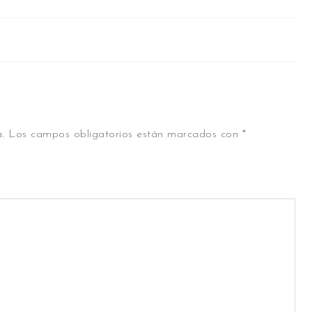
.
Los campos obligatorios están marcados con
*