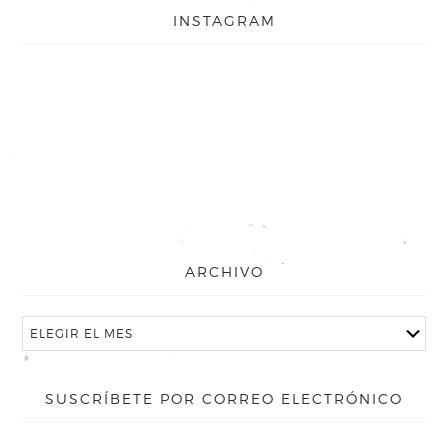
INSTAGRAM
ARCHIVO
SUSCRÍBETE POR CORREO ELECTRÓNICO