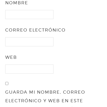
NOMBRE
CORREO ELECTRÓNICO
WEB
GUARDA MI NOMBRE, CORREO
ELECTRÓNICO Y WEB EN ESTE