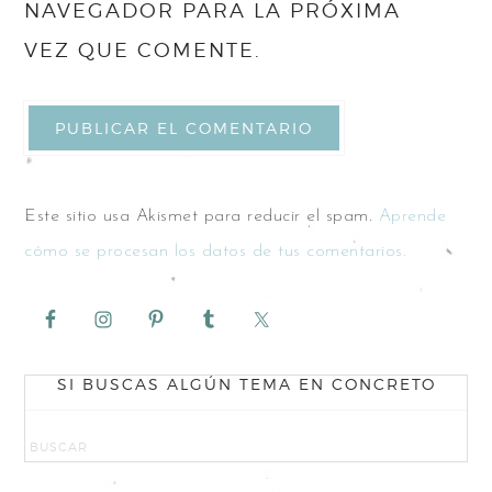
NAVEGADOR PARA LA PRÓXIMA
VEZ QUE COMENTE.
Este sitio usa Akismet para reducir el spam.
Aprende
cómo se procesan los datos de tus comentarios.
SI BUSCAS ALGÚN TEMA EN CONCRETO