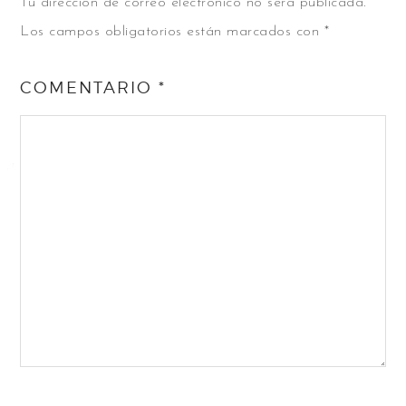
Tu dirección de correo electrónico no será publicada.
Los campos obligatorios están marcados con
*
COMENTARIO
*