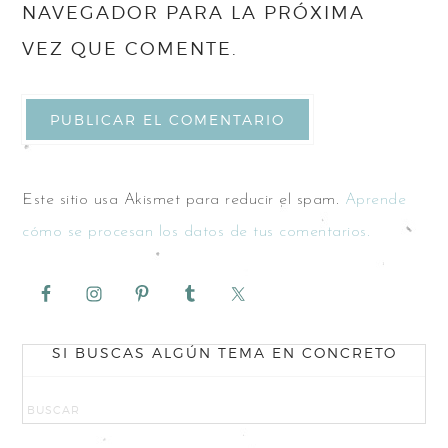
NAVEGADOR PARA LA PRÓXIMA
VEZ QUE COMENTE.
Este sitio usa Akismet para reducir el spam.
Aprende
cómo se procesan los datos de tus comentarios.
SI BUSCAS ALGÚN TEMA EN CONCRETO