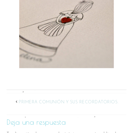
PRIMERA COMUNIÓN Y SUS RECORDATORIOS.
Deja una respuesta