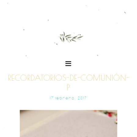
RECORDATORIOS-DE-COMUNIÓN-
P
17 FEBRERO, 2017