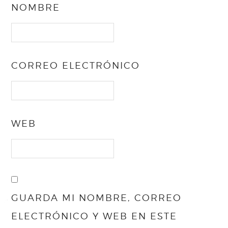
NOMBRE
CORREO ELECTRÓNICO
WEB
GUARDA MI NOMBRE, CORREO
ELECTRÓNICO Y WEB EN ESTE