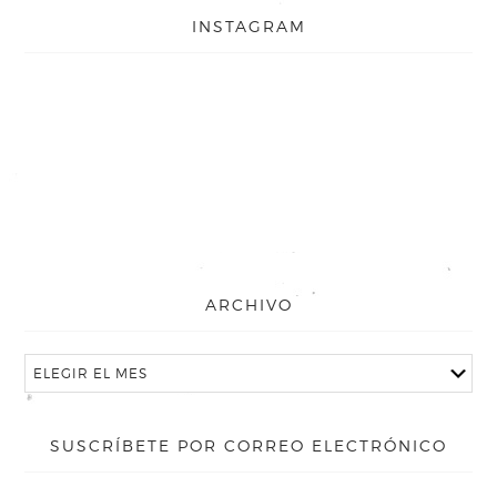
INSTAGRAM
ARCHIVO
SUSCRÍBETE POR CORREO ELECTRÓNICO