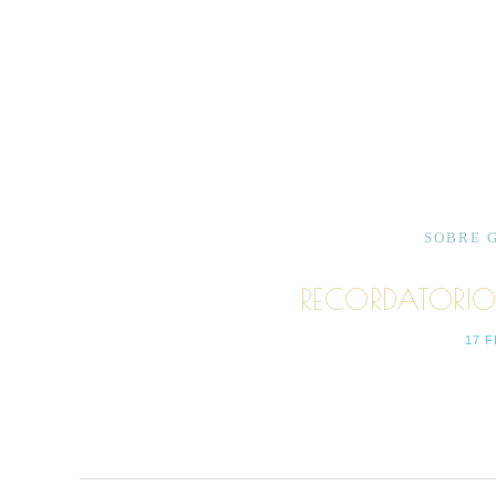
SOBRE 
RECORDATORI
17 