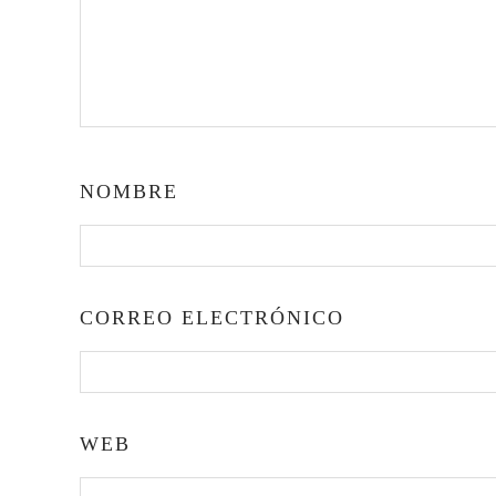
NOMBRE
CORREO ELECTRÓNICO
WEB