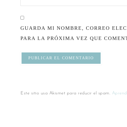
GUARDA MI NOMBRE, CORREO ELEC
PARA LA PRÓXIMA VEZ QUE COMEN
Este sitio usa Akismet para reducir el spam.
Aprend