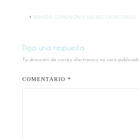
PRIMERA COMUNIÓN Y SUS RECORDATORIOS.
Deja una respuesta
Tu dirección de correo electrónico no será publicada
COMENTARIO
*