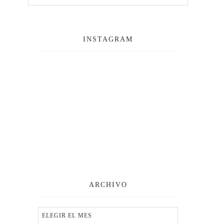
INSTAGRAM
ARCHIVO