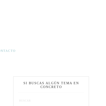
ONTACTO
SI BUSCAS ALGÚN TEMA EN
CONCRETO