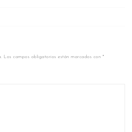
.
Los campos obligatorios están marcados con
*