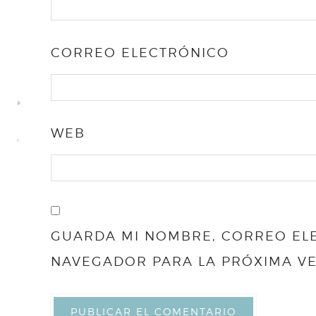
CORREO ELECTRÓNICO
WEB
GUARDA MI NOMBRE, CORREO ELE
NAVEGADOR PARA LA PRÓXIMA V