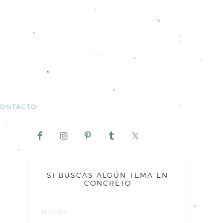
ONTACTO
SI BUSCAS ALGÚN TEMA EN
CONCRETO