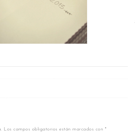
.
Los campos obligatorios están marcados con
*