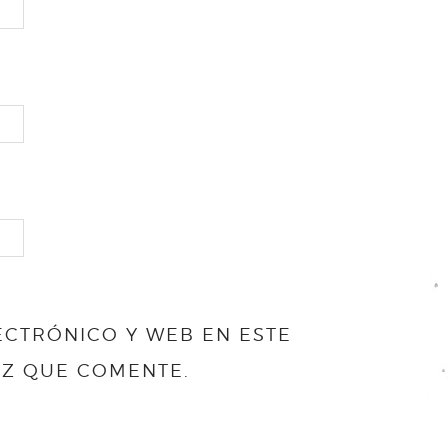
CTRÓNICO Y WEB EN ESTE
EZ QUE COMENTE.