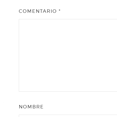
COMENTARIO
*
NOMBRE