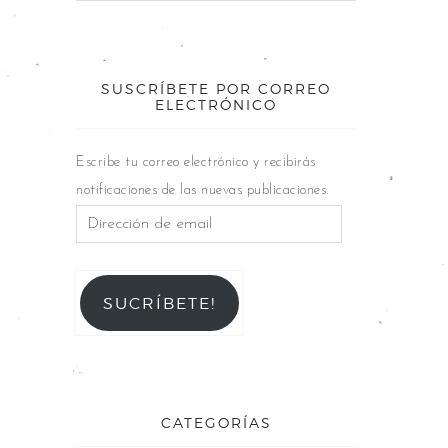
SUSCRÍBETE POR CORREO
ELECTRÓNICO
Escribe tu correo electrónico y recibirás
notificaciones de las nuevas publicaciones.
SUCRÍBETE!
CATEGORÍAS