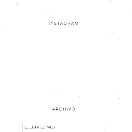
INSTAGRAM
ARCHIVO