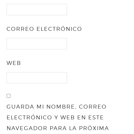
CORREO ELECTRÓNICO
WEB
GUARDA MI NOMBRE, CORREO
ELECTRÓNICO Y WEB EN ESTE
NAVEGADOR PARA LA PRÓXIMA