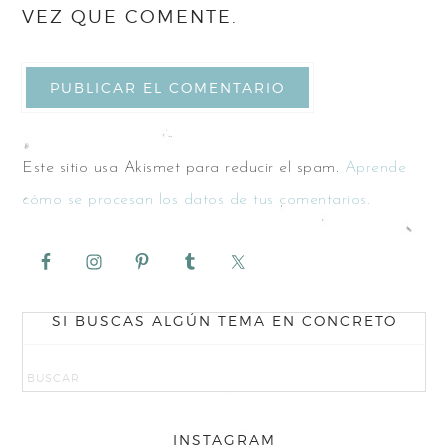
VEZ QUE COMENTE.
Este sitio usa Akismet para reducir el spam.
Aprende
cómo se procesan los datos de tus comentarios.
SI BUSCAS ALGÚN TEMA EN CONCRETO
INSTAGRAM