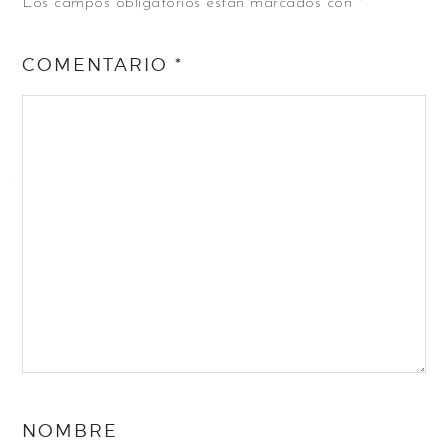
Los campos obligatorios están marcados con
*
COMENTARIO
*
NOMBRE