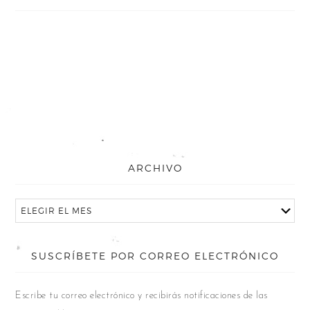
ARCHIVO
SUSCRÍBETE POR CORREO ELECTRÓNICO
Escribe tu correo electrónico y recibirás notificaciones de las