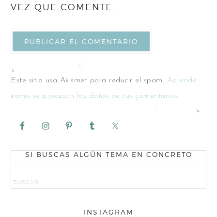
VEZ QUE COMENTE.
Este sitio usa Akismet para reducir el spam.
Aprende
cómo se procesan los datos de tus comentarios.
SI BUSCAS ALGÚN TEMA EN CONCRETO
INSTAGRAM