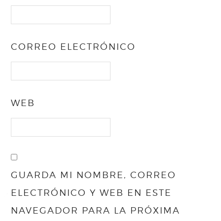
CORREO ELECTRÓNICO
WEB
GUARDA MI NOMBRE, CORREO
ELECTRÓNICO Y WEB EN ESTE
NAVEGADOR PARA LA PRÓXIMA