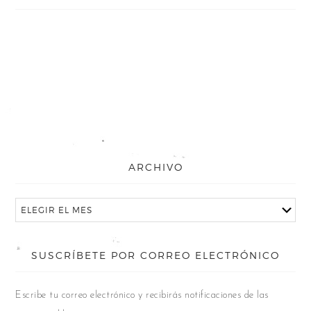
ARCHIVO
SUSCRÍBETE POR CORREO ELECTRÓNICO
Escribe tu correo electrónico y recibirás notificaciones de las