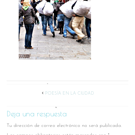
POESÍA EN LA CIUDAD
Deja una respuesta
Tu dirección de correo electrónico no será publicada.